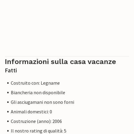
Informazioni sulla casa vacanze
Fatti
Costruito con: Legname
Biancheria non disponibile
Gli asciugamani non sono forni
Animali domestici: 0
Costruzione (anno): 2006
Il nostro rating di qualità: 5