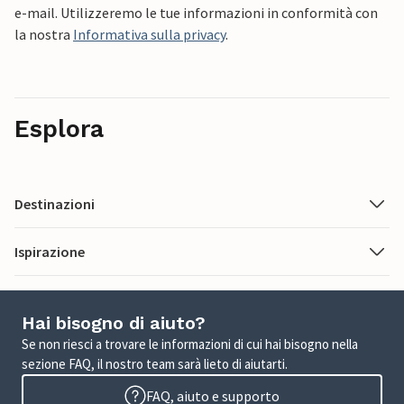
e-mail. Utilizzeremo le tue informazioni in conformità con
la nostra
Informativa sulla privacy
.
Esplora
Destinazioni
Ispirazione
Hai bisogno di aiuto?
Se non riesci a trovare le informazioni di cui hai bisogno nella
sezione FAQ, il nostro team sarà lieto di aiutarti.
FAQ, aiuto e supporto