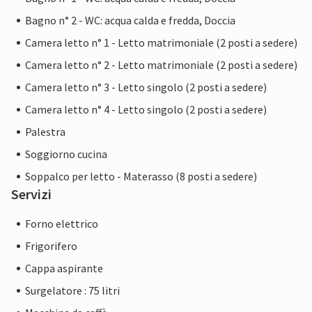
Bagno n° 2 - WC: acqua calda e fredda, Doccia
Camera letto n° 1 - Letto matrimoniale (2 posti a sedere)
Camera letto n° 2 - Letto matrimoniale (2 posti a sedere)
Camera letto n° 3 - Letto singolo (2 posti a sedere)
Camera letto n° 4 - Letto singolo (2 posti a sedere)
Palestra
Soggiorno cucina
Soppalco per letto - Materasso (8 posti a sedere)
Servizi
Forno elettrico
Frigorifero
Cappa aspirante
Surgelatore : 75 litri