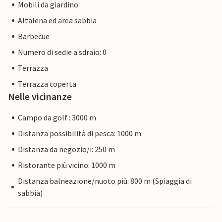
Mobili da giardino
Altalena ed area sabbia
Barbecue
Numero di sedie a sdraio: 0
Terrazza
Terrazza coperta
Nelle vicinanze
Campo da golf : 3000 m
Distanza possibilità di pesca: 1000 m
Distanza da negozio/i: 250 m
Ristorante più vicino: 1000 m
Distanza balneazione/nuoto più: 800 m (Spiaggia di
sabbia)