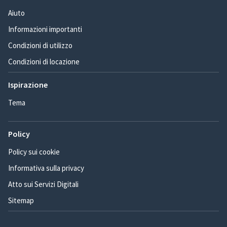
Aiuto
Informazioni importanti
Condizioni di utilizzo
Condizioni di locazione
Ispirazione
Tema
Policy
Policy sui cookie
Informativa sulla privacy
Atto sui Servizi Digitali
Sitemap