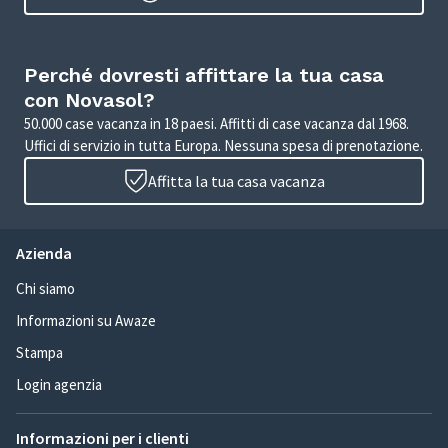
Perché dovresti affittare la tua casa
con Novasol?
50.000 case vacanza in 18 paesi. Affitti di case vacanza dal 1968.
Uffici di servizio in tutta Europa. Nessuna spesa di prenotazione.
Affitta la tua casa vacanza
Azienda
Chi siamo
Informazioni su Awaze
Stampa
Login agenzia
Informazioni per i clienti