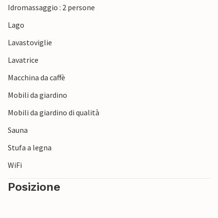
Idromassaggio : 2 persone
Lago
Lavastoviglie
Lavatrice
Macchina da caffè
Mobili da giardino
Mobili da giardino di qualità
Sauna
Stufa a legna
WiFi
Posizione