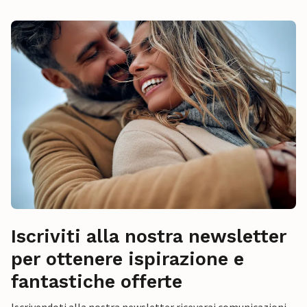
Iscriviti alla nostra newsletter
per ottenere ispirazione e
fantastiche offerte