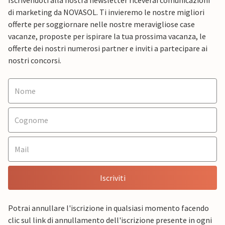
Iscrivendoti alla nostra newsletter riceverai comunicazioni
di marketing da NOVASOL. Ti invieremo le nostre migliori
offerte per soggiornare nelle nostre meravigliose case
vacanze, proposte per ispirare la tua prossima vacanza, le
offerte dei nostri numerosi partner e inviti a partecipare ai
nostri concorsi.
Iscriviti
Potrai annullare l'iscrizione in qualsiasi momento facendo
clic sul link di annullamento dell'iscrizione presente in ogni