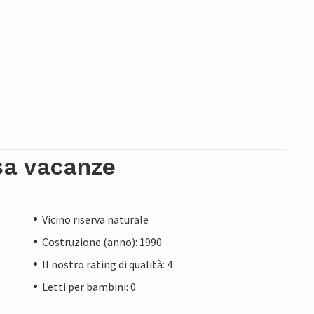
sa vacanze
Vicino riserva naturale
Costruzione (anno): 1990
Il nostro rating di qualità: 4
Letti per bambini: 0