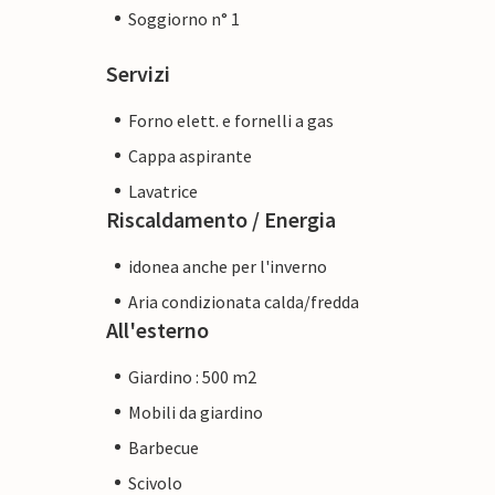
Soggiorno n° 1
Servizi
Forno elett. e fornelli a gas
Cappa aspirante
Lavatrice
Riscaldamento / Energia
idonea anche per l'inverno
Aria condizionata calda/fredda
All'esterno
Giardino : 500 m2
Mobili da giardino
Barbecue
Scivolo