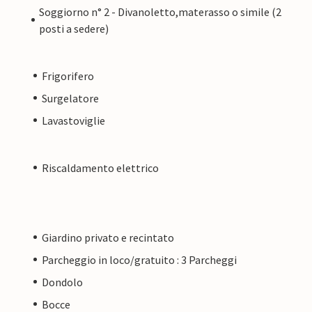
Soggiorno n° 2 - Divanoletto,materasso o simile (2
posti a sedere)
Frigorifero
Surgelatore
Lavastoviglie
Riscaldamento elettrico
Giardino privato e recintato
Parcheggio in loco/gratuito : 3 Parcheggi
Dondolo
Bocce