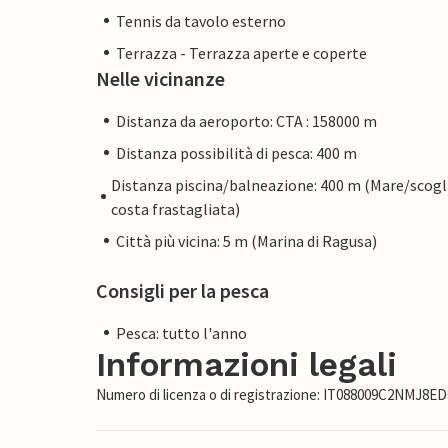
Tennis da tavolo esterno
Terrazza - Terrazza aperte e coperte
Nelle vicinanze
Distanza da aeroporto: CTA : 158000 m
Distanza possibilità di pesca: 400 m
Distanza piscina/balneazione: 400 m (Mare/scogl
costa frastagliata)
Città più vicina: 5 m (Marina di Ragusa)
Consigli per la pesca
Pesca: tutto l'anno
Informazioni legali
Numero di licenza o di registrazione: IT088009C2NMJ8E