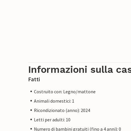
Informazioni sulla ca
Fatti
Costruito con: Legno/mattone
Animali domestici: 1
Ricondizionato (anno): 2024
Letti per adulti: 10
Numero di bambini gratuiti (fino a 4 anni): 0