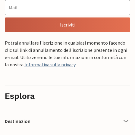
Iscriviti
Potrai annullare l'iscrizione in qualsiasi momento facendo
clic sul link di annullamento dell'iscrizione presente in ogni
e-mail. Utilizzeremo le tue informazioni in conformità con
la nostra
Informativa sulla privacy
.
Esplora
Destinazioni