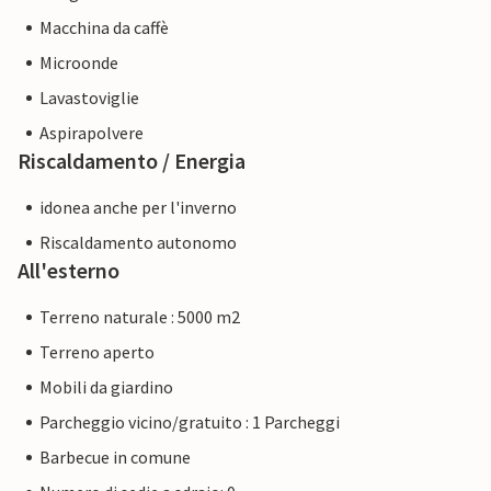
Macchina da caffè
Microonde
Lavastoviglie
Aspirapolvere
Riscaldamento / Energia
idonea anche per l'inverno
Riscaldamento autonomo
All'esterno
Terreno naturale : 5000 m2
Terreno aperto
Mobili da giardino
Parcheggio vicino/gratuito : 1 Parcheggi
Barbecue in comune