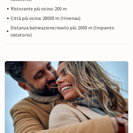
Ristorante più vicino: 200 m
Città più vicina: 28000 m (Ilmenau)
Distanza balneazione/nuoto più: 2000 m (Impianto
natatorio)