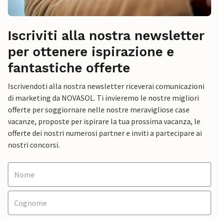
Iscriviti alla nostra newsletter
per ottenere ispirazione e
fantastiche offerte
Iscrivendoti alla nostra newsletter riceverai comunicazioni
di marketing da NOVASOL. Ti invieremo le nostre migliori
offerte per soggiornare nelle nostre meravigliose case
vacanze, proposte per ispirare la tua prossima vacanza, le
offerte dei nostri numerosi partner e inviti a partecipare ai
nostri concorsi.