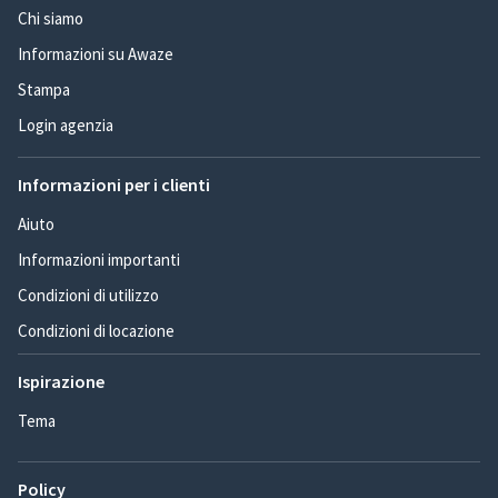
Chi siamo
Informazioni su Awaze
Stampa
Login agenzia
Informazioni per i clienti
Aiuto
Informazioni importanti
Condizioni di utilizzo
Condizioni di locazione
Ispirazione
Tema
Policy