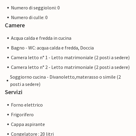
Numero di seggioloni: 0
Numero di culle: 0
Camere
Acqua calda e fredda in cucina
Bagno - WC: acqua calda e fredda, Doccia
Camera letto n° 1 - Letto matrimoniale (2 posti a sedere)
Camera letto n° 2 - Letto matrimoniale (2 posti a sedere)
Soggiorno cucina - Divanoletto,materasso o simile (2
posti a sedere)
Servizi
Forno elettrico
Frigorifero
Cappa aspirante
Congelatore : 20 litri