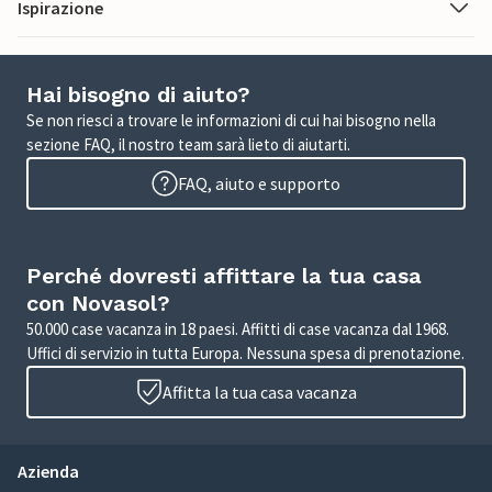
Ispirazione
Hai bisogno di aiuto?
Se non riesci a trovare le informazioni di cui hai bisogno nella
sezione FAQ, il nostro team sarà lieto di aiutarti.
FAQ, aiuto e supporto
Perché dovresti affittare la tua casa
con Novasol?
50.000 case vacanza in 18 paesi. Affitti di case vacanza dal 1968.
Uffici di servizio in tutta Europa. Nessuna spesa di prenotazione.
Affitta la tua casa vacanza
Azienda