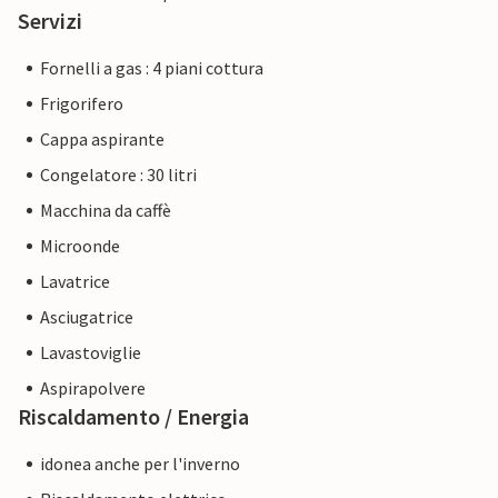
Servizi
Fornelli a gas : 4 piani cottura
Frigorifero
Cappa aspirante
Congelatore : 30 litri
Macchina da caffè
Microonde
Lavatrice
Asciugatrice
Lavastoviglie
Aspirapolvere
Riscaldamento / Energia
idonea anche per l'inverno