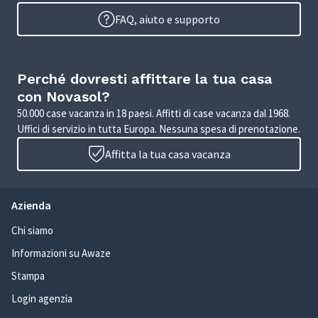
FAQ, aiuto e supporto
Perché dovresti affittare la tua casa
con Novasol?
50.000 case vacanza in 18 paesi. Affitti di case vacanza dal 1968.
Uffici di servizio in tutta Europa. Nessuna spesa di prenotazione.
Affitta la tua casa vacanza
Azienda
Chi siamo
Informazioni su Awaze
Stampa
Login agenzia