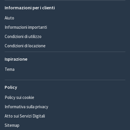
Informazioni per i clienti
Aiuto
Informazioni importanti
Condizioni di utilizzo
Condizioni di locazione
Ispirazione
Tema
Policy
Policy sui cookie
Informativa sulla privacy
Atto sui Servizi Digitali
Sitemap