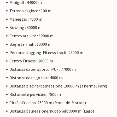
Minigolf : 44000 m
Terreno di gioco : 100 m
Maneggio : 4000 m
Bowling : 30000 m
Centro attività : 12000 m
Bagni termali : 10000 m
Percorso Jogging-Fitness track : 25000 m
Centro Fitness : 28000 m
Distanza da aeroporto: PUF : 77000 m
Distanza da negozio/i: 4000 m
Distanza piscina/balneazione: 10000 m (Thermal Park)
Ristorante più vicino: 7800 m
Città più vicina: 26000 m (Mont-de-Marsan)
Distanza balneazione/nuoto più: 8000 m (Lago)