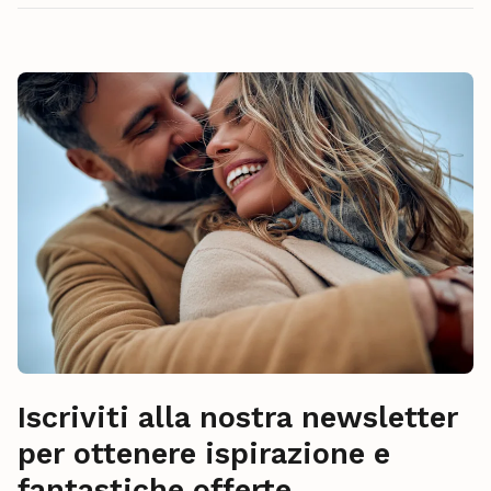
Iscriviti alla nostra newsletter
per ottenere ispirazione e
fantastiche offerte