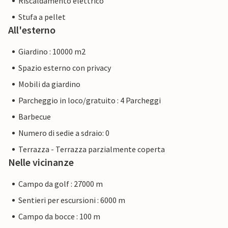
Riscaldamento elettrico
Stufa a pellet
All'esterno
Giardino : 10000 m2
Spazio esterno con privacy
Mobili da giardino
Parcheggio in loco/gratuito : 4 Parcheggi
Barbecue
Numero di sedie a sdraio: 0
Terrazza - Terrazza parzialmente coperta
Nelle vicinanze
Campo da golf : 27000 m
Sentieri per escursioni : 6000 m
Campo da bocce : 100 m