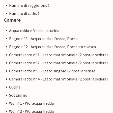
Numero di seggioloni: 1
Numero di culle: 1
Camere
Acqua calda e fredda in cucina
Bagno n° 1 - Acqua calda e fredda, Doccia
Bagno n° 2 - Acqua calda e fredda, Doccetta e vasca
Camera letto n° 1 - Letto matrimoniale (2 posti a sedere)
Camera letto n° 2 - Letto matrimoniale (2 posti a sedere)
Camera letto n° 3 - Letto singolo (2 posti a sedere)
Camera letto n° 4 - Letto matrimoniale (2 posti a sedere)
Cucina
Soggiorno
WC n° 1 - WC: acqua fredda
WC n° 2 - WC: acqua fredda