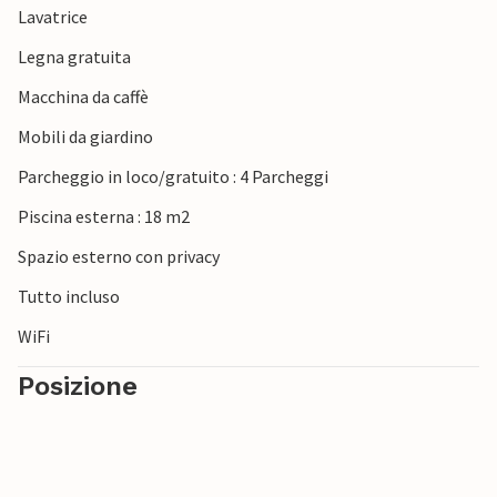
Lavatrice
Legna gratuita
Macchina da caffè
Mobili da giardino
Parcheggio in loco/gratuito : 4 Parcheggi
Piscina esterna : 18 m2
Spazio esterno con privacy
Tutto incluso
WiFi
Posizione