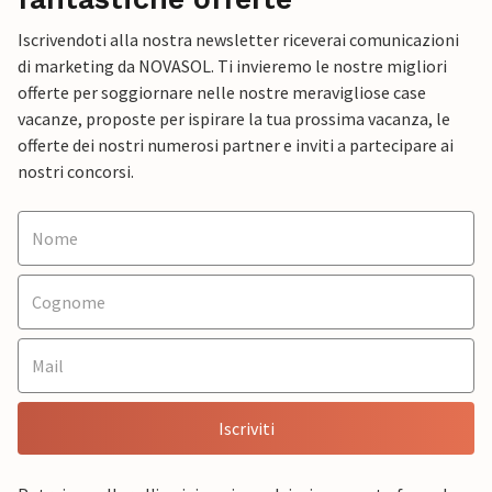
Iscrivendoti alla nostra newsletter riceverai comunicazioni
di marketing da NOVASOL. Ti invieremo le nostre migliori
offerte per soggiornare nelle nostre meravigliose case
vacanze, proposte per ispirare la tua prossima vacanza, le
offerte dei nostri numerosi partner e inviti a partecipare ai
nostri concorsi.
Iscriviti