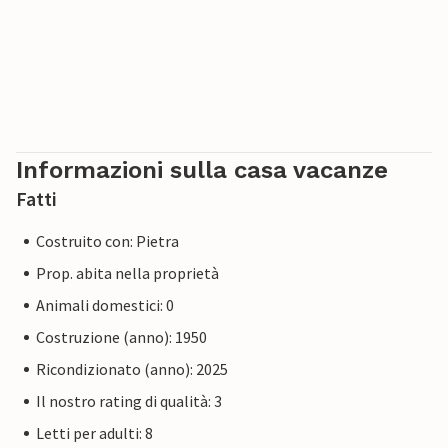
Informazioni sulla casa vacanze
Fatti
Costruito con: Pietra
Prop. abita nella proprietà
Animali domestici: 0
Costruzione (anno): 1950
Ricondizionato (anno): 2025
Il nostro rating di qualità: 3
Letti per adulti: 8