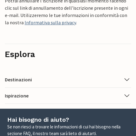
Potrai annullare l'iscrizione in qualsiasi momento facendo
clic sul link di annullamento dell'iscrizione presente in ogni
e-mail. Utilizzeremo le tue informazioni in conformità con
la nostra
Informativa sulla privacy
.
Esplora
Destinazioni
Ispirazione
Hai bisogno di aiuto?
Se non riesci a trovare le informazioni di cui hai bisogno nella
sezione FAQ, il nostro team sarà lieto di aiutarti.