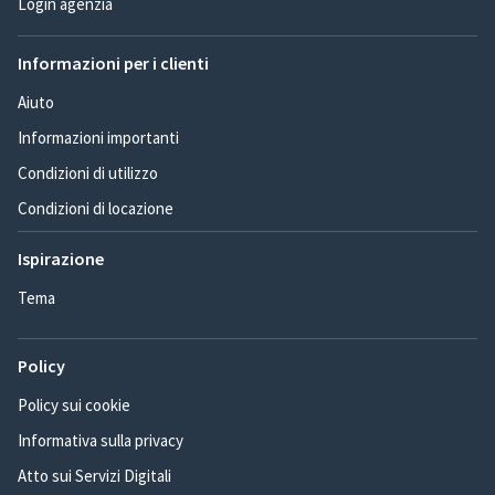
Login agenzia
Informazioni per i clienti
Aiuto
Informazioni importanti
Condizioni di utilizzo
Condizioni di locazione
Ispirazione
Tema
Policy
Policy sui cookie
Informativa sulla privacy
Atto sui Servizi Digitali