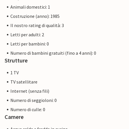
Animali domestici: 1
Costruzione (anno): 1985
Il nostro rating di qualità: 3
Letti per adulti: 2
Letti per bambini: 0
Numero di bambini gratuiti (fino a 4 anni): 0
Strutture
1 TV
TV satellitare
Internet (senza fili)
Numero di seggioloni: 0
Numero di culle: 0
Camere