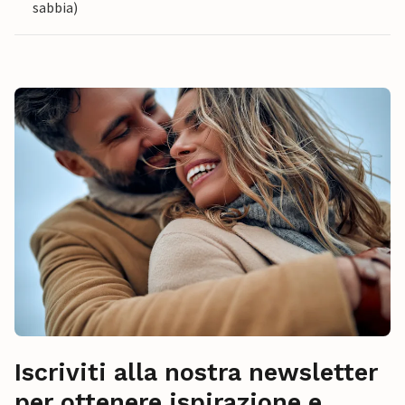
sabbia)
Iscriviti alla nostra newsletter
per ottenere ispirazione e