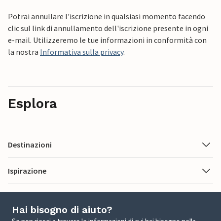
Potrai annullare l'iscrizione in qualsiasi momento facendo
clic sul link di annullamento dell'iscrizione presente in ogni
e-mail. Utilizzeremo le tue informazioni in conformità con
la nostra
Informativa sulla privacy
.
Esplora
Destinazioni
Ispirazione
Hai bisogno di aiuto?