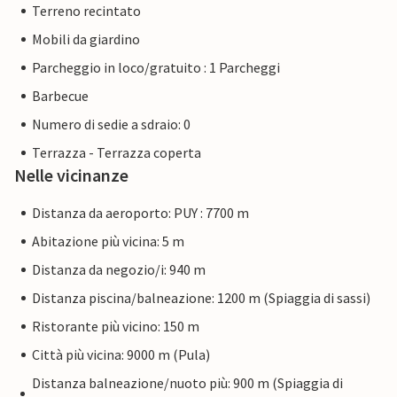
Terreno recintato
Mobili da giardino
Parcheggio in loco/gratuito : 1 Parcheggi
Barbecue
Numero di sedie a sdraio: 0
Terrazza - Terrazza coperta
Nelle vicinanze
Distanza da aeroporto: PUY : 7700 m
Abitazione più vicina: 5 m
Distanza da negozio/i: 940 m
Distanza piscina/balneazione: 1200 m (Spiaggia di sassi)
Ristorante più vicino: 150 m
Città più vicina: 9000 m (Pula)
Distanza balneazione/nuoto più: 900 m (Spiaggia di