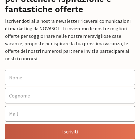
fantastiche offerte
Iscrivendoti alla nostra newsletter riceverai comunicazioni
di marketing da NOVASOL. Ti invieremo le nostre migliori
offerte per soggiornare nelle nostre meravigliose case
vacanze, proposte per ispirare la tua prossima vacanza, le
offerte dei nostri numerosi partner e inviti a partecipare ai
nostri concorsi.
Iscriviti