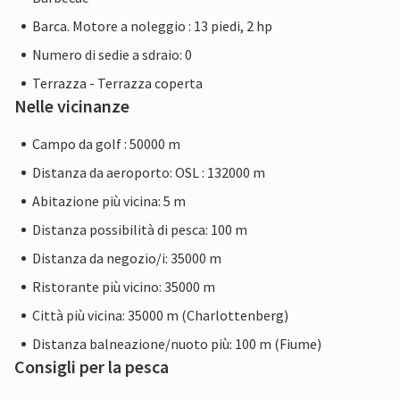
Barca. Motore a noleggio : 13 piedi, 2 hp
Numero di sedie a sdraio: 0
Terrazza - Terrazza coperta
Nelle vicinanze
Campo da golf : 50000 m
Distanza da aeroporto: OSL : 132000 m
Abitazione più vicina: 5 m
Distanza possibilità di pesca: 100 m
Distanza da negozio/i: 35000 m
Ristorante più vicino: 35000 m
Città più vicina: 35000 m (Charlottenberg)
Distanza balneazione/nuoto più: 100 m (Fiume)
Consigli per la pesca