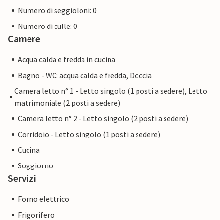
Numero di seggioloni: 0
Numero di culle: 0
Camere
Acqua calda e fredda in cucina
Bagno - WC: acqua calda e fredda, Doccia
Camera letto n° 1 - Letto singolo (1 posti a sedere), Letto
matrimoniale (2 posti a sedere)
Camera letto n° 2 - Letto singolo (2 posti a sedere)
Corridoio - Letto singolo (1 posti a sedere)
Cucina
Soggiorno
Servizi
Forno elettrico
Frigorifero