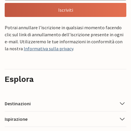
Iscriviti
Potrai annullare l'iscrizione in qualsiasi momento facendo
clic sul link di annullamento dell'iscrizione presente in ogni
e-mail. Utilizzeremo le tue informazioni in conformità con
la nostra
Informativa sulla privacy
.
Esplora
Destinazioni
Ispirazione