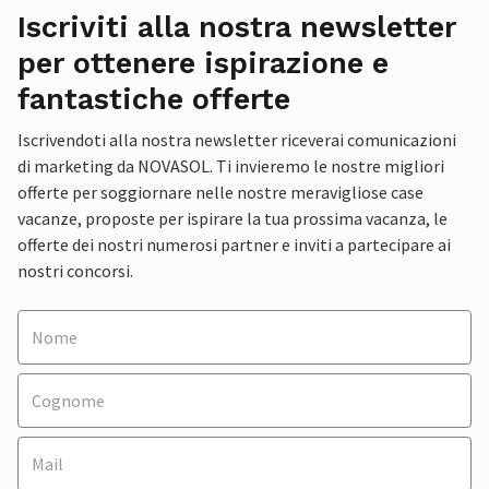
Iscriviti alla nostra newsletter
per ottenere ispirazione e
fantastiche offerte
Iscrivendoti alla nostra newsletter riceverai comunicazioni
di marketing da NOVASOL. Ti invieremo le nostre migliori
offerte per soggiornare nelle nostre meravigliose case
vacanze, proposte per ispirare la tua prossima vacanza, le
offerte dei nostri numerosi partner e inviti a partecipare ai
nostri concorsi.