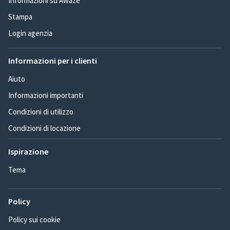
Informazioni su Awaze
Stampa
Login agenzia
Informazioni per i clienti
Aiuto
Informazioni importanti
Condizioni di utilizzo
Condizioni di locazione
Ispirazione
Tema
Policy
Policy sui cookie