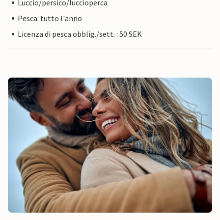
Luccio/persico/luccioperca
Pesca: tutto l'anno
Licenza di pesca obblig./sett. : 50 SEK