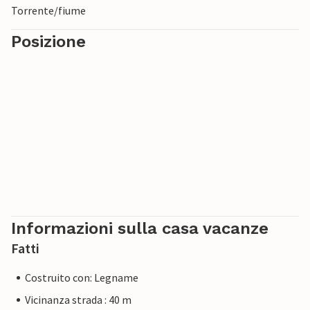
Torrente/fiume
Posizione
Informazioni sulla casa vacanze
Fatti
Costruito con: Legname
Vicinanza strada : 40 m