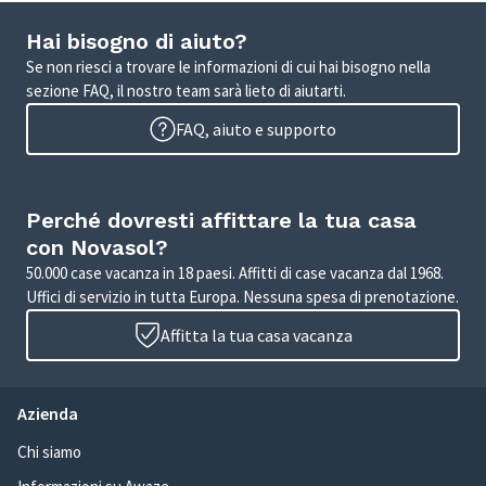
Hai bisogno di aiuto?
Se non riesci a trovare le informazioni di cui hai bisogno nella
sezione FAQ, il nostro team sarà lieto di aiutarti.
FAQ, aiuto e supporto
Perché dovresti affittare la tua casa
con Novasol?
50.000 case vacanza in 18 paesi. Affitti di case vacanza dal 1968.
Uffici di servizio in tutta Europa. Nessuna spesa di prenotazione.
Affitta la tua casa vacanza
Azienda
Chi siamo