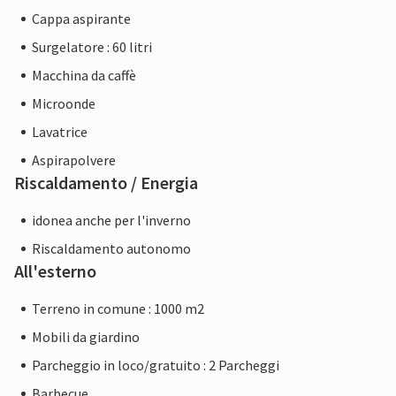
Cappa aspirante
Surgelatore : 60 litri
Macchina da caffè
Microonde
Lavatrice
Aspirapolvere
Riscaldamento / Energia
idonea anche per l'inverno
Riscaldamento autonomo
All'esterno
Terreno in comune : 1000 m2
Mobili da giardino
Parcheggio in loco/gratuito : 2 Parcheggi
Barbecue