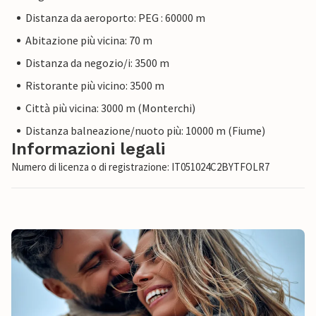
Distanza da aeroporto: PEG : 60000 m
Abitazione più vicina: 70 m
Distanza da negozio/i: 3500 m
Ristorante più vicino: 3500 m
Città più vicina: 3000 m (Monterchi)
Distanza balneazione/nuoto più: 10000 m (Fiume)
Informazioni legali
Numero di licenza o di registrazione: IT051024C2BYTFOLR7