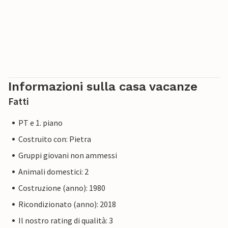
Informazioni sulla casa vacanze
Fatti
PT e 1. piano
Costruito con: Pietra
Gruppi giovani non ammessi
Animali domestici: 2
Costruzione (anno): 1980
Ricondizionato (anno): 2018
Il nostro rating di qualità: 3