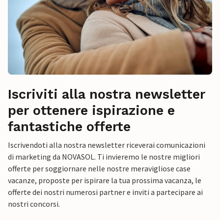
Iscriviti alla nostra newsletter
per ottenere ispirazione e
fantastiche offerte
Iscrivendoti alla nostra newsletter riceverai comunicazioni
di marketing da NOVASOL. Ti invieremo le nostre migliori
offerte per soggiornare nelle nostre meravigliose case
vacanze, proposte per ispirare la tua prossima vacanza, le
offerte dei nostri numerosi partner e inviti a partecipare ai
nostri concorsi.