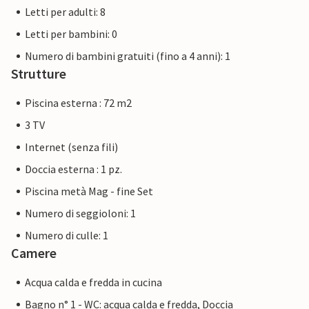
Letti per adulti: 8
Letti per bambini: 0
Numero di bambini gratuiti (fino a 4 anni): 1
Strutture
Piscina esterna : 72 m2
3 TV
Internet (senza fili)
Doccia esterna : 1 pz.
Piscina metà Mag - fine Set
Numero di seggioloni: 1
Numero di culle: 1
Camere
Acqua calda e fredda in cucina
Bagno n° 1 - WC: acqua calda e fredda, Doccia