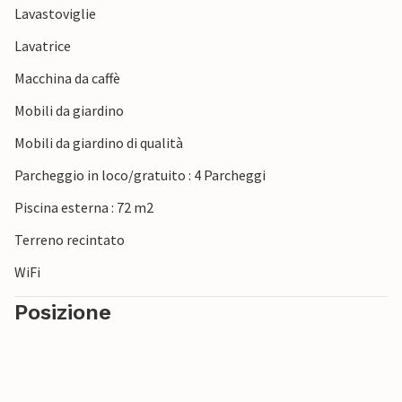
Lavastoviglie
Lavatrice
Macchina da caffè
Mobili da giardino
Mobili da giardino di qualità
Parcheggio in loco/gratuito : 4 Parcheggi
Piscina esterna : 72 m2
Terreno recintato
WiFi
Posizione