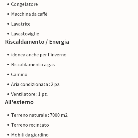
Congelatore
Macchina da caffè
Lavatrice
Lavastoviglie
Riscaldamento / Energia
idonea anche per l'inverno
Riscaldamento a gas
Camino
Aria condizionata : 2 pz.
Ventilatore : 1 pz.
All'esterno
Terreno naturale : 7000 m2
Terreno recintato
Mobili da giardino