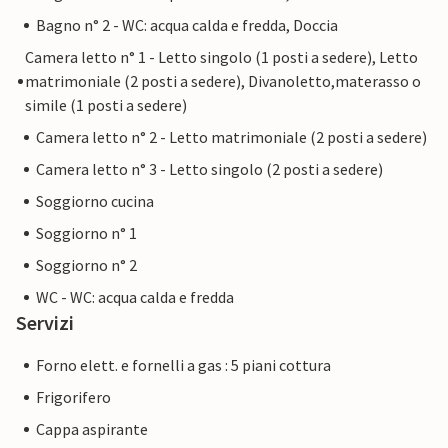
Bagno n° 2 - WC: acqua calda e fredda, Doccia
Camera letto n° 1 - Letto singolo (1 posti a sedere), Letto
matrimoniale (2 posti a sedere), Divanoletto,materasso o
simile (1 posti a sedere)
Camera letto n° 2 - Letto matrimoniale (2 posti a sedere)
Camera letto n° 3 - Letto singolo (2 posti a sedere)
Soggiorno cucina
Soggiorno n° 1
Soggiorno n° 2
WC - WC: acqua calda e fredda
Servizi
Forno elett. e fornelli a gas : 5 piani cottura
Frigorifero
Cappa aspirante