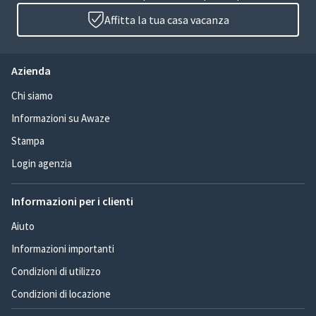
Affitta la tua casa vacanza
Azienda
Chi siamo
Informazioni su Awaze
Stampa
Login agenzia
Informazioni per i clienti
Aiuto
Informazioni importanti
Condizioni di utilizzo
Condizioni di locazione