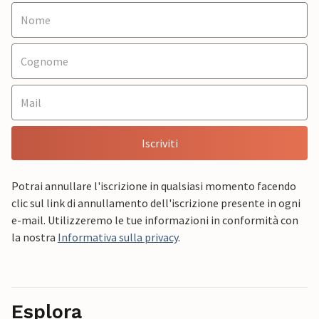
Iscriviti
Potrai annullare l'iscrizione in qualsiasi momento facendo
clic sul link di annullamento dell'iscrizione presente in ogni
e-mail. Utilizzeremo le tue informazioni in conformità con
la nostra
Informativa sulla privacy
.
Esplora