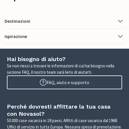
Destinazioni
Ispirazione
Hai bisogno di aiuto?
Se non riesci a trovare le informazioni di cui hai bisogno nella
sezione FAQ, il nostro team sarà lieto di aiutarti.
FAQ, aiuto e supporto
Perché dovresti affittare la tua casa
con Novasol?
50.000 case vacanza in 18 paesi. Affitti di case vacanza dal 1968.
Uffici di servizio in tutta Europa. Nessuna spesa di prenotazione.