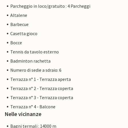
Parcheggio in loco/gratuito : 4 Parcheggi
Altalene
Barbecue
Casetta gioco
Bocce
Tennis da tavolo esterno
Badminton rachetta
Numero di sedie a sdraio: 6
Terrazza n° 1 - Terrazza aperta
Terrazza n° 2 - Terrazza coperta
Terrazza n° 3 - Terrazza coperta
Terrazza n° 4 - Balcone
Nelle vicinanze
Bagni termali : 14000 m