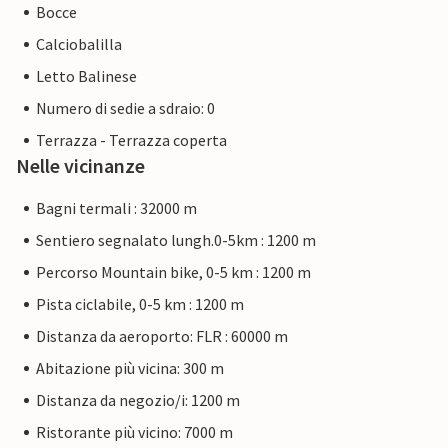
Bocce
Calciobalilla
Letto Balinese
Numero di sedie a sdraio: 0
Terrazza - Terrazza coperta
Nelle vicinanze
Bagni termali : 32000 m
Sentiero segnalato lungh.0-5km : 1200 m
Percorso Mountain bike, 0-5 km : 1200 m
Pista ciclabile, 0-5 km : 1200 m
Distanza da aeroporto: FLR : 60000 m
Abitazione più vicina: 300 m
Distanza da negozio/i: 1200 m
Ristorante più vicino: 7000 m