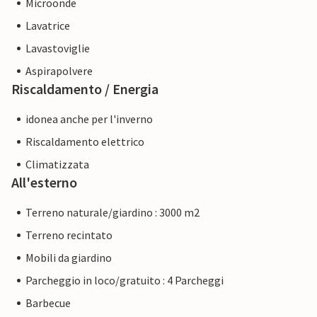
Microonde
Lavatrice
Lavastoviglie
Aspirapolvere
Riscaldamento / Energia
idonea anche per l'inverno
Riscaldamento elettrico
Climatizzata
All'esterno
Terreno naturale/giardino : 3000 m2
Terreno recintato
Mobili da giardino
Parcheggio in loco/gratuito : 4 Parcheggi
Barbecue