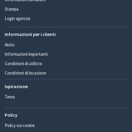
Stampa
Login agenzia
Informazioni per i clienti
Aiuto
Informazioni importanti
Condizioni di utilizzo
Condizioni di locazione
Ispirazione
Tema
Policy
Policy sui cookie