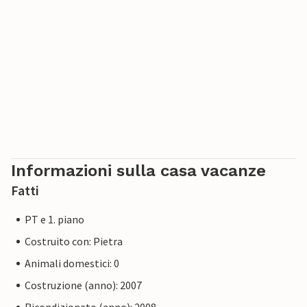
Informazioni sulla casa vacanze
Fatti
PT e 1. piano
Costruito con: Pietra
Animali domestici: 0
Costruzione (anno): 2007