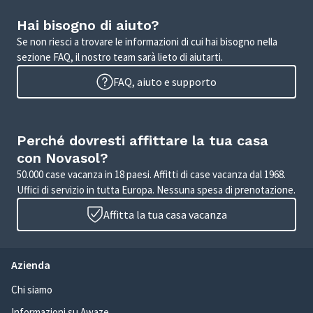
Hai bisogno di aiuto?
Se non riesci a trovare le informazioni di cui hai bisogno nella
sezione FAQ, il nostro team sarà lieto di aiutarti.
FAQ, aiuto e supporto
Perché dovresti affittare la tua casa
con Novasol?
50.000 case vacanza in 18 paesi. Affitti di case vacanza dal 1968.
Uffici di servizio in tutta Europa. Nessuna spesa di prenotazione.
Affitta la tua casa vacanza
Azienda
Chi siamo
Informazioni su Awaze