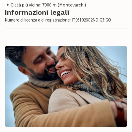
Città più vicina: 7000 m (Montevarchi)
Informazioni legali
Numero di licenza o di registrazione: IT051026C2NDIG3IGQ