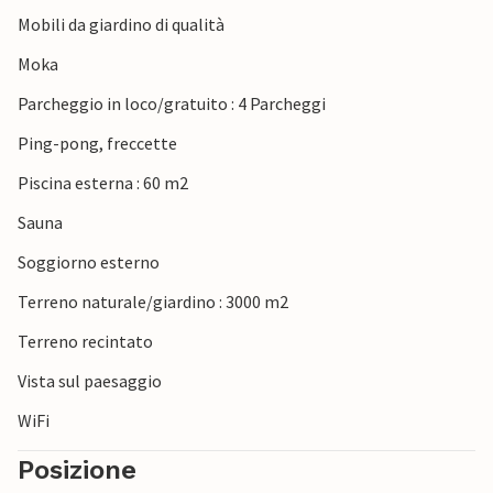
Mobili da giardino di qualità
Moka
Parcheggio in loco/gratuito : 4 Parcheggi
Ping-pong, freccette
Piscina esterna : 60 m2
Sauna
Soggiorno esterno
Terreno naturale/giardino : 3000 m2
Terreno recintato
Vista sul paesaggio
WiFi
Posizione