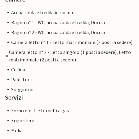
Acqua calda e fredda in cucina
Bagno n° 1 - WC: acqua calda e fredda, Doccia
Bagno n° 2 - WC: acqua calda e fredda, Doccia
Camera letto n° 1 - Letto matrimoniale (2 posti a sedere)
Camera letto n° 2 - Letto singolo (1 posti a sedere), Letto
matrimoniale (2 posti a sedere)
Cucina
Palestra
Soggiorno
Servizi
Forno elett. e fornelli a gas
Frigorifero
Moka