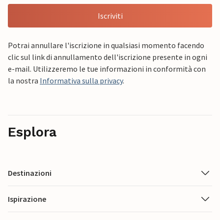
Iscriviti
Potrai annullare l'iscrizione in qualsiasi momento facendo
clic sul link di annullamento dell'iscrizione presente in ogni
e-mail. Utilizzeremo le tue informazioni in conformità con
la nostra
Informativa sulla privacy
.
Esplora
Destinazioni
Ispirazione