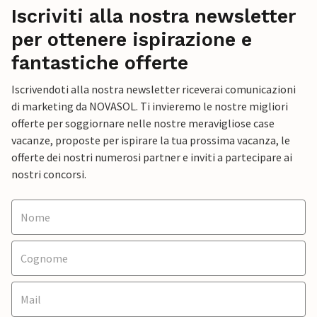
Iscriviti alla nostra newsletter
per ottenere ispirazione e
fantastiche offerte
Iscrivendoti alla nostra newsletter riceverai comunicazioni
di marketing da NOVASOL. Ti invieremo le nostre migliori
offerte per soggiornare nelle nostre meravigliose case
vacanze, proposte per ispirare la tua prossima vacanza, le
offerte dei nostri numerosi partner e inviti a partecipare ai
nostri concorsi.