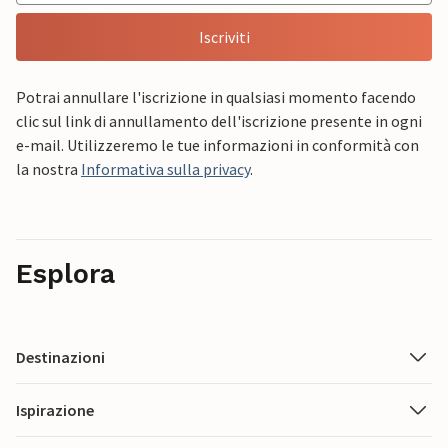
Iscriviti
Potrai annullare l'iscrizione in qualsiasi momento facendo
clic sul link di annullamento dell'iscrizione presente in ogni
e-mail. Utilizzeremo le tue informazioni in conformità con
la nostra
Informativa sulla privacy
.
Esplora
Destinazioni
Ispirazione