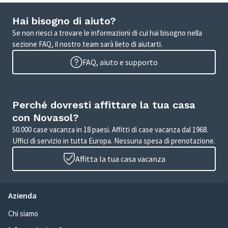
Hai bisogno di aiuto?
Se non riesci a trovare le informazioni di cui hai bisogno nella
sezione FAQ, il nostro team sarà lieto di aiutarti.
FAQ, aiuto e supporto
Perché dovresti affittare la tua casa
con Novasol?
50.000 case vacanza in 18 paesi. Affitti di case vacanza dal 1968.
Uffici di servizio in tutta Europa. Nessuna spesa di prenotazione.
Affitta la tua casa vacanza
Azienda
Chi siamo