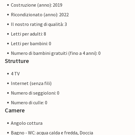
Costruzione (anno): 2019
Ricondizionato (anno): 2022
Il nostro rating di qualità: 3
Letti per adulti: 8
Letti per bambini: 0
Numero di bambini gratuiti (fino a 4 anni): 0
Strutture
4 TV
Internet (senza fili)
Numero di seggioloni: 0
Numero di culle: 0
Camere
Angolo cottura
Bagno - WC: acqua calda e fredda, Doccia