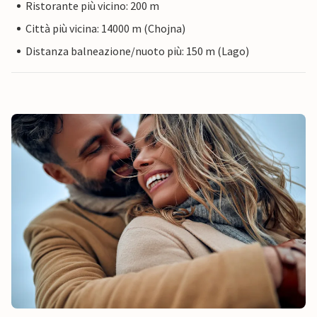
Ristorante più vicino: 200 m
Città più vicina: 14000 m (Chojna)
Distanza balneazione/nuoto più: 150 m (Lago)