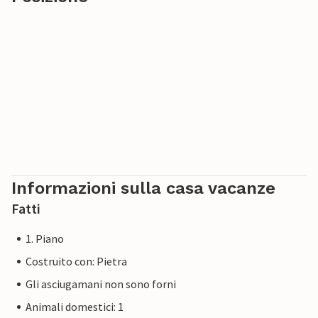
Informazioni sulla casa vacanze
Fatti
1. Piano
Costruito con: Pietra
Gli asciugamani non sono forni
Animali domestici: 1