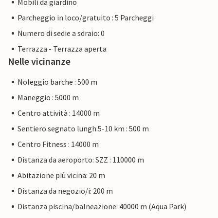
Mobili da giardino
Parcheggio in loco/gratuito : 5 Parcheggi
Numero di sedie a sdraio: 0
Terrazza - Terrazza aperta
Nelle vicinanze
Noleggio barche : 500 m
Maneggio : 5000 m
Centro attività : 14000 m
Sentiero segnato lungh.5-10 km : 500 m
Centro Fitness : 14000 m
Distanza da aeroporto: SZZ : 110000 m
Abitazione più vicina: 20 m
Distanza da negozio/i: 200 m
Distanza piscina/balneazione: 40000 m (Aqua Park)