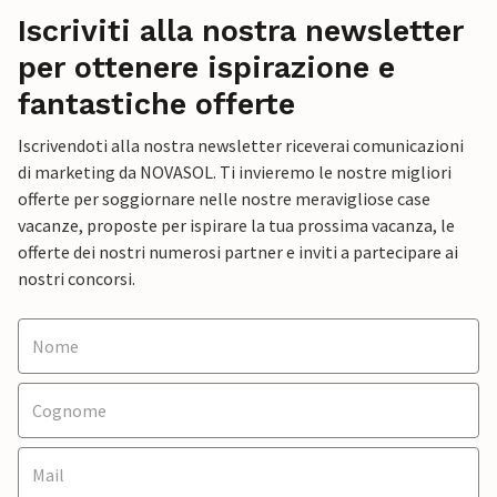
Iscriviti alla nostra newsletter
per ottenere ispirazione e
fantastiche offerte
Iscrivendoti alla nostra newsletter riceverai comunicazioni
di marketing da NOVASOL. Ti invieremo le nostre migliori
offerte per soggiornare nelle nostre meravigliose case
vacanze, proposte per ispirare la tua prossima vacanza, le
offerte dei nostri numerosi partner e inviti a partecipare ai
nostri concorsi.