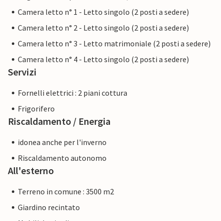
Camera letto n° 1 - Letto singolo (2 posti a sedere)
Camera letto n° 2 - Letto singolo (2 posti a sedere)
Camera letto n° 3 - Letto matrimoniale (2 posti a sedere)
Camera letto n° 4 - Letto singolo (2 posti a sedere)
Servizi
Fornelli elettrici : 2 piani cottura
Frigorifero
Riscaldamento / Energia
idonea anche per l'inverno
Riscaldamento autonomo
All'esterno
Terreno in comune : 3500 m2
Giardino recintato