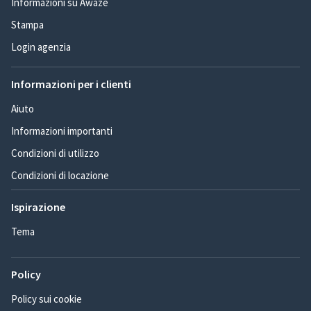
Informazioni su Awaze
Stampa
Login agenzia
Informazioni per i clienti
Aiuto
Informazioni importanti
Condizioni di utilizzo
Condizioni di locazione
Ispirazione
Tema
Policy
Policy sui cookie