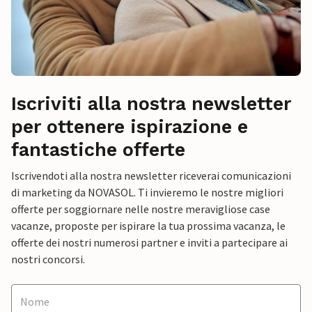
Iscriviti alla nostra newsletter
per ottenere ispirazione e
fantastiche offerte
Iscrivendoti alla nostra newsletter riceverai comunicazioni
di marketing da NOVASOL. Ti invieremo le nostre migliori
offerte per soggiornare nelle nostre meravigliose case
vacanze, proposte per ispirare la tua prossima vacanza, le
offerte dei nostri numerosi partner e inviti a partecipare ai
nostri concorsi.