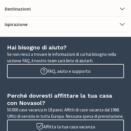
Destinazioni
Ispirazione
Hai bisogno di aiuto?
Se non riesci a trovare le informazioni di cui hai bisogno nella
sezione FAQ, il nostro team sarà lieto di aiutarti.
FAQ, aiuto e supporto
Perché dovresti affittare la tua casa
con Novasol?
50.000 case vacanza in 18 paesi. Affitti di case vacanza dal 1968.
Uffici di servizio in tutta Europa. Nessuna spesa di prenotazione.
Affitta la tua casa vacanza