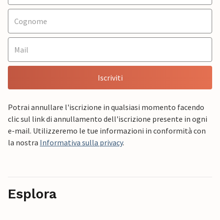
Iscriviti
Potrai annullare l'iscrizione in qualsiasi momento facendo
clic sul link di annullamento dell'iscrizione presente in ogni
e-mail. Utilizzeremo le tue informazioni in conformità con
la nostra
Informativa sulla privacy
.
Esplora