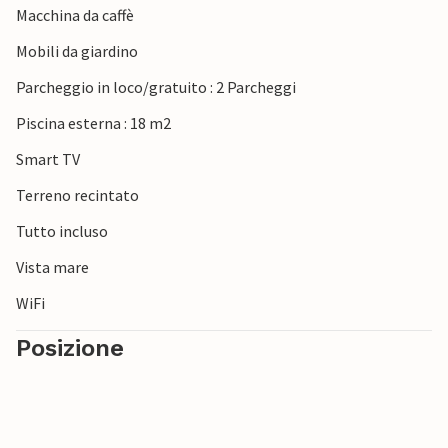
Macchina da caffè
Mobili da giardino
Parcheggio in loco/gratuito : 2 Parcheggi
Piscina esterna : 18 m2
Smart TV
Terreno recintato
Tutto incluso
Vista mare
WiFi
Posizione