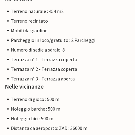
Terreno naturale : 454 m2
Terreno recintato
Mobili da giardino
Parcheggio in loco/gratuito : 2 Parcheggi
Numero di sedie a sdraio: 8
Terrazza n° 1 - Terrazza coperta
Terrazza n° 2 - Terrazza coperta
Terrazza n° 3 - Terrazza aperta
Nelle vicinanze
Terreno di gioco : 500 m
Noleggio barche : 500 m
Noleggio bici : 500 m
Distanza da aeroporto: ZAD : 36000 m