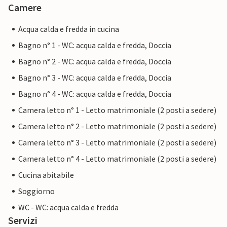
Camere
Acqua calda e fredda in cucina
Bagno n° 1 - WC: acqua calda e fredda, Doccia
Bagno n° 2 - WC: acqua calda e fredda, Doccia
Bagno n° 3 - WC: acqua calda e fredda, Doccia
Bagno n° 4 - WC: acqua calda e fredda, Doccia
Camera letto n° 1 - Letto matrimoniale (2 posti a sedere)
Camera letto n° 2 - Letto matrimoniale (2 posti a sedere)
Camera letto n° 3 - Letto matrimoniale (2 posti a sedere)
Camera letto n° 4 - Letto matrimoniale (2 posti a sedere)
Cucina abitabile
Soggiorno
WC - WC: acqua calda e fredda
Servizi