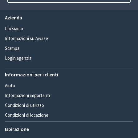
Azienda
Chi siamo
Informazioni su Awaze
Stampa
Login agenzia
Informazioni per i clienti
Aiuto
Informazioni importanti
Condizioni di utilizzo
Condizioni di locazione
Ispirazione