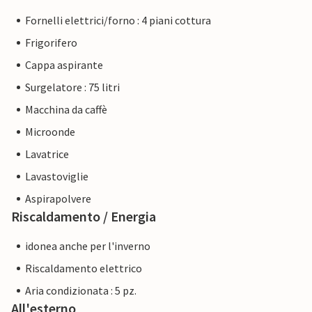
Fornelli elettrici/forno : 4 piani cottura
Frigorifero
Cappa aspirante
Surgelatore : 75 litri
Macchina da caffè
Microonde
Lavatrice
Lavastoviglie
Aspirapolvere
Riscaldamento / Energia
idonea anche per l'inverno
Riscaldamento elettrico
Aria condizionata : 5 pz.
All'esterno