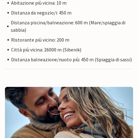
Abitazione più vicina: 10 m
Distanza da negozio/i: 450 m
Distanza piscina/balneazione: 600 m (Mare/spiaggia di
sabbia)
Ristorante più vicino: 200 m
Città più vicina: 26000 m (Sibenik)
Distanza balneazione/nuoto più: 450 m (Spiaggia di sassi)