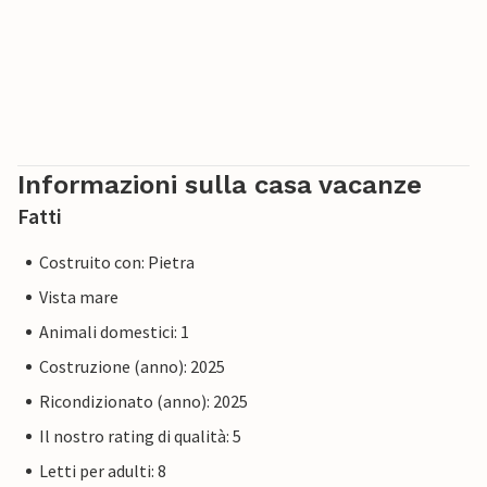
Informazioni sulla casa vacanze
Fatti
Costruito con: Pietra
Vista mare
Animali domestici: 1
Costruzione (anno): 2025
Ricondizionato (anno): 2025
Il nostro rating di qualità: 5
Letti per adulti: 8