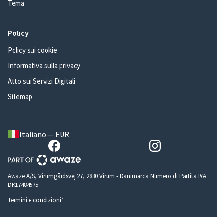
Tema
Policy
Policy sui cookie
Informativa sulla privacy
Atto sui Servizi Digitali
Sitemap
Italiano — EUR
Awaze A/S, Virumgårdsvej 27, 2830 Virum - Danimarca Numero di Partita IVA
DK17484575
Termini e condizioni*