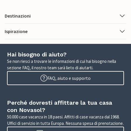
Destinazioni
Ispirazione
Hai bisogno di aiuto?
Se non riesci a trovare le informazioni di cui hai bisogno nella
sezione FAQ, il nostro team sarà lieto di aiutarti.
FAQ, aiuto e supporto
Perché dovresti affittare la tua casa
con Novasol?
50.000 case vacanza in 18 paesi. Affitti di case vacanza dal 1968.
Uffici di servizio in tutta Europa. Nessuna spesa di prenotazione.