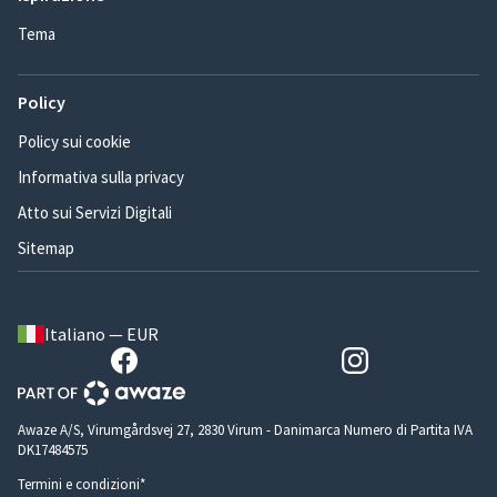
Tema
Policy
Policy sui cookie
Informativa sulla privacy
Atto sui Servizi Digitali
Sitemap
Italiano — EUR
Awaze A/S, Virumgårdsvej 27, 2830 Virum - Danimarca Numero di Partita IVA
DK17484575
Termini e condizioni*