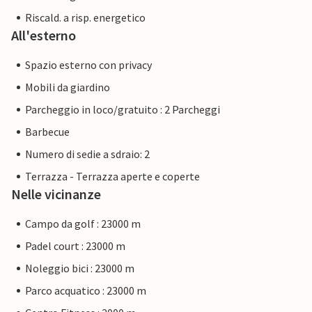
Riscald. a risp. energetico
All'esterno
Spazio esterno con privacy
Mobili da giardino
Parcheggio in loco/gratuito : 2 Parcheggi
Barbecue
Numero di sedie a sdraio: 2
Terrazza - Terrazza aperte e coperte
Nelle vicinanze
Campo da golf : 23000 m
Padel court : 23000 m
Noleggio bici : 23000 m
Parco acquatico : 23000 m