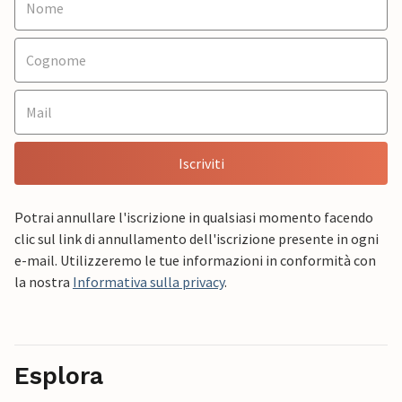
Iscriviti
Potrai annullare l'iscrizione in qualsiasi momento facendo
clic sul link di annullamento dell'iscrizione presente in ogni
e-mail. Utilizzeremo le tue informazioni in conformità con
la nostra
Informativa sulla privacy
.
Esplora