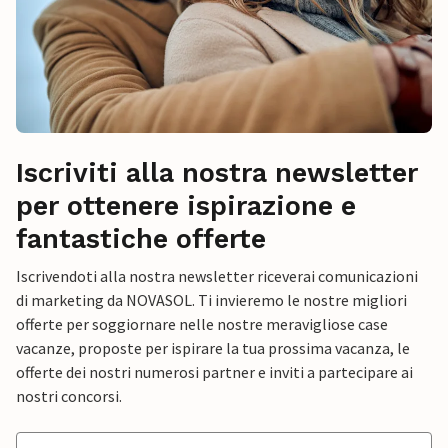
Iscriviti alla nostra newsletter
per ottenere ispirazione e
fantastiche offerte
Iscrivendoti alla nostra newsletter riceverai comunicazioni
di marketing da NOVASOL. Ti invieremo le nostre migliori
offerte per soggiornare nelle nostre meravigliose case
vacanze, proposte per ispirare la tua prossima vacanza, le
offerte dei nostri numerosi partner e inviti a partecipare ai
nostri concorsi.