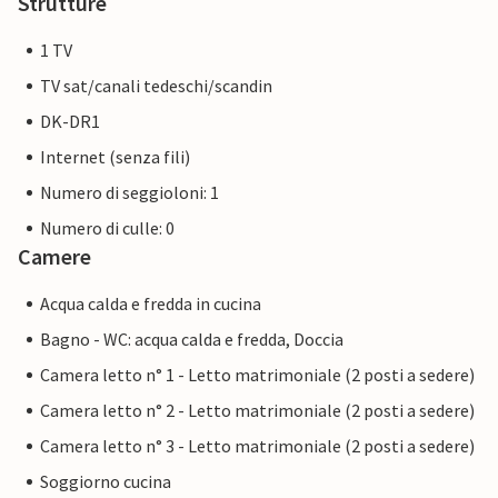
Strutture
1 TV
TV sat/canali tedeschi/scandin
DK-DR1
Internet (senza fili)
Numero di seggioloni: 1
Numero di culle: 0
Camere
Acqua calda e fredda in cucina
Bagno - WC: acqua calda e fredda, Doccia
Camera letto n° 1 - Letto matrimoniale (2 posti a sedere)
Camera letto n° 2 - Letto matrimoniale (2 posti a sedere)
Camera letto n° 3 - Letto matrimoniale (2 posti a sedere)
Soggiorno cucina