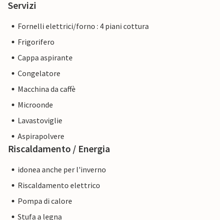
Servizi
Fornelli elettrici/forno : 4 piani cottura
Frigorifero
Cappa aspirante
Congelatore
Macchina da caffè
Microonde
Lavastoviglie
Aspirapolvere
Riscaldamento / Energia
idonea anche per l'inverno
Riscaldamento elettrico
Pompa di calore
Stufa a legna