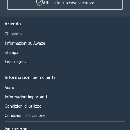
Affitta la tua casa vacanza
Azienda
Chi siamo
Informazioni su Awaze
Stampa
Login agenzia
Informazioni per i clienti
Aiuto
Informazioni importanti
Condizioni di utilizzo
Condizioni di locazione
Ispirazione