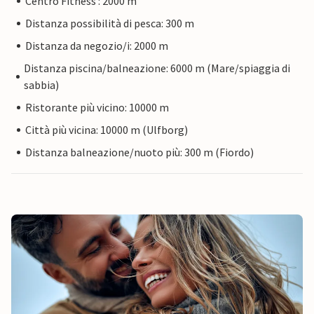
Centro Fitness : 2000 m
Distanza possibilità di pesca: 300 m
Distanza da negozio/i: 2000 m
Distanza piscina/balneazione: 6000 m (Mare/spiaggia di
sabbia)
Ristorante più vicino: 10000 m
Città più vicina: 10000 m (Ulfborg)
Distanza balneazione/nuoto più: 300 m (Fiordo)