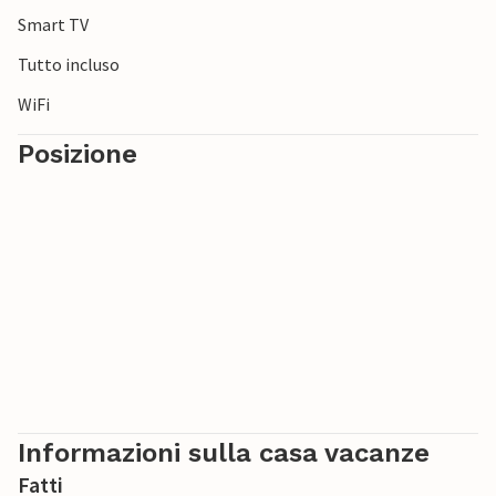
Smart TV
Tutto incluso
WiFi
Posizione
Informazioni sulla casa vacanze
Fatti