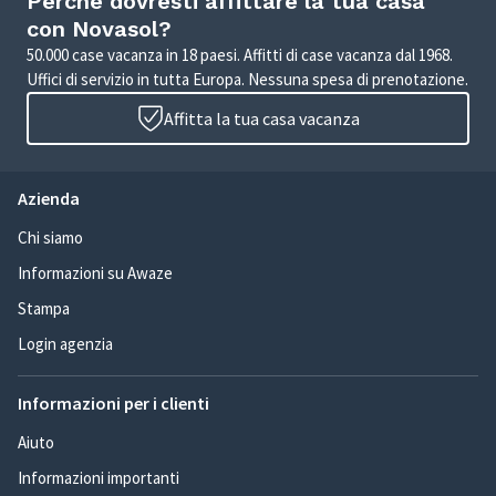
Perché dovresti affittare la tua casa
con Novasol?
50.000 case vacanza in 18 paesi. Affitti di case vacanza dal 1968.
Uffici di servizio in tutta Europa. Nessuna spesa di prenotazione.
Affitta la tua casa vacanza
Azienda
Chi siamo
Informazioni su Awaze
Stampa
Login agenzia
Informazioni per i clienti
Aiuto
Informazioni importanti