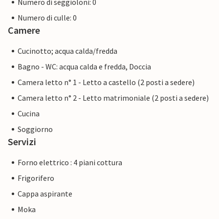
Numero di seggioloni: 0
Numero di culle: 0
Camere
Cucinotto; acqua calda/fredda
Bagno - WC: acqua calda e fredda, Doccia
Camera letto n° 1 - Letto a castello (2 posti a sedere)
Camera letto n° 2 - Letto matrimoniale (2 posti a sedere)
Cucina
Soggiorno
Servizi
Forno elettrico : 4 piani cottura
Frigorifero
Cappa aspirante
Moka