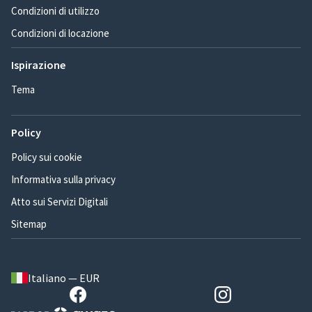
Condizioni di utilizzo
Condizioni di locazione
Ispirazione
Tema
Policy
Policy sui cookie
Informativa sulla privacy
Atto sui Servizi Digitali
Sitemap
Italiano — EUR