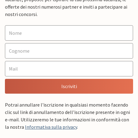
offerte dei nostri numerosi partner e inviti a partecipare ai
nostri concorsi.
Iscriviti
Potrai annullare l'iscrizione in qualsiasi momento facendo
clic sul link di annullamento dell'iscrizione presente in ogni
e-mail. Utilizzeremo le tue informazioni in conformità con
la nostra
Informativa sulla privacy
.