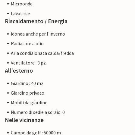
Microonde
Lavatrice
Riscaldamento / Energia
idonea anche per l'inverno
Radiatore a olio
Aria condizionata calda/fredda
Ventilatore : 3 pz.
All'esterno
Giardino : 40 m2
Giardino privato
Mobili da giardino
Numero di sedie a sdraio: 0
Nelle vicinanze
Campo da golf : 50000 m