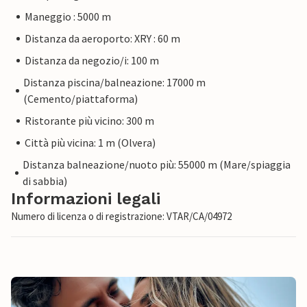
Maneggio : 5000 m
Distanza da aeroporto: XRY : 60 m
Distanza da negozio/i: 100 m
Distanza piscina/balneazione: 17000 m
(Cemento/piattaforma)
Ristorante più vicino: 300 m
Città più vicina: 1 m (Olvera)
Distanza balneazione/nuoto più: 55000 m (Mare/spiaggia
di sabbia)
Informazioni legali
Numero di licenza o di registrazione: VTAR/CA/04972