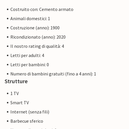
Costruito con: Cemento armato
Animali domestici: 1
Costruzione (anno): 1900
Ricondizionato (anno): 2020
Il nostro rating di qualità: 4
Letti per adulti: 4
Letti per bambini: 0
Numero di bambini gratuiti (fino a 4 anni): 1
Strutture
1 TV
Smart TV
Internet (senza fili)
Barbecue sferico