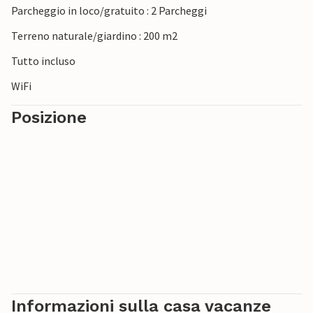
Parcheggio in loco/gratuito : 2 Parcheggi
Terreno naturale/giardino : 200 m2
Tutto incluso
WiFi
Posizione
Informazioni sulla casa vacanze