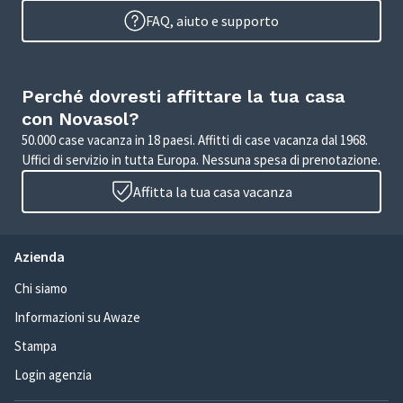
FAQ, aiuto e supporto
Perché dovresti affittare la tua casa
con Novasol?
50.000 case vacanza in 18 paesi. Affitti di case vacanza dal 1968.
Uffici di servizio in tutta Europa. Nessuna spesa di prenotazione.
Affitta la tua casa vacanza
Azienda
Chi siamo
Informazioni su Awaze
Stampa
Login agenzia