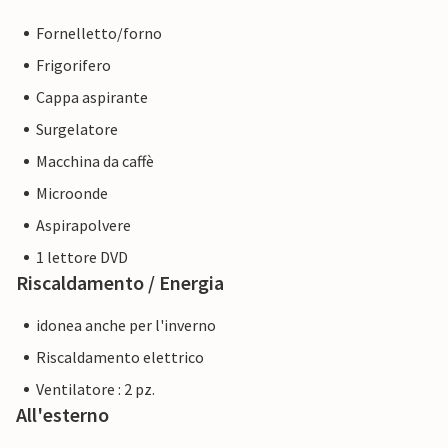
Fornelletto/forno
Frigorifero
Cappa aspirante
Surgelatore
Macchina da caffè
Microonde
Aspirapolvere
1 lettore DVD
Riscaldamento / Energia
idonea anche per l'inverno
Riscaldamento elettrico
Ventilatore : 2 pz.
All'esterno