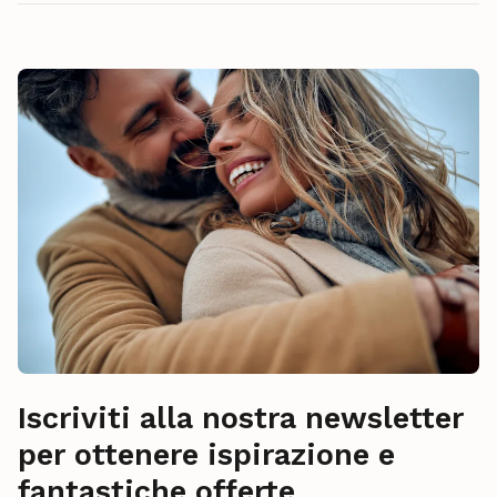
Iscriviti alla nostra newsletter
per ottenere ispirazione e
fantastiche offerte