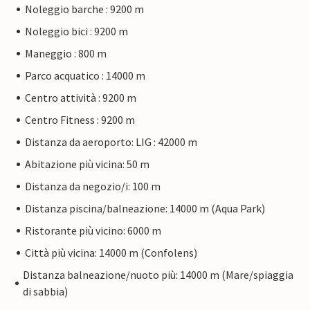
Noleggio barche : 9200 m
Noleggio bici : 9200 m
Maneggio : 800 m
Parco acquatico : 14000 m
Centro attività : 9200 m
Centro Fitness : 9200 m
Distanza da aeroporto: LIG : 42000 m
Abitazione più vicina: 50 m
Distanza da negozio/i: 100 m
Distanza piscina/balneazione: 14000 m (Aqua Park)
Ristorante più vicino: 6000 m
Città più vicina: 14000 m (Confolens)
Distanza balneazione/nuoto più: 14000 m (Mare/spiaggia
di sabbia)