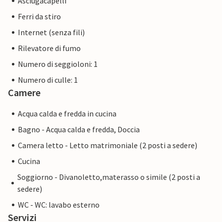
Asciugacapelli
Ferri da stiro
Internet (senza fili)
Rilevatore di fumo
Numero di seggioloni: 1
Numero di culle: 1
Camere
Acqua calda e fredda in cucina
Bagno - Acqua calda e fredda, Doccia
Camera letto - Letto matrimoniale (2 posti a sedere)
Cucina
Soggiorno - Divanoletto,materasso o simile (2 posti a
sedere)
WC - WC: lavabo esterno
Servizi