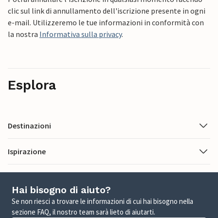
clic sul link di annullamento dell'iscrizione presente in ogni
e-mail. Utilizzeremo le tue informazioni in conformità con
la nostra
Informativa sulla privacy
.
Esplora
Destinazioni
Ispirazione
Hai bisogno di aiuto?
Se non riesci a trovare le informazioni di cui hai bisogno nella
sezione FAQ, il nostro team sarà lieto di aiutarti.