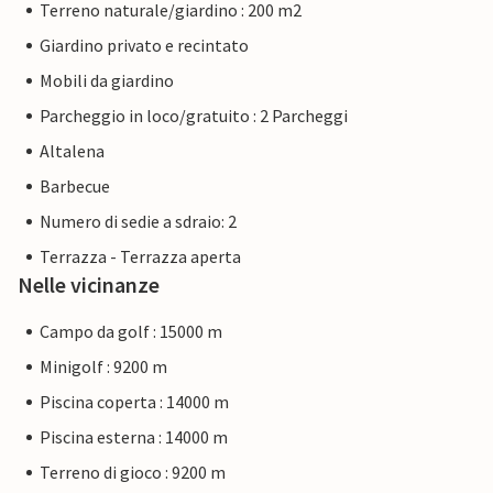
Terreno naturale/giardino : 200 m2
Giardino privato e recintato
Mobili da giardino
Parcheggio in loco/gratuito : 2 Parcheggi
Altalena
Barbecue
Numero di sedie a sdraio: 2
Terrazza - Terrazza aperta
Nelle vicinanze
Campo da golf : 15000 m
Minigolf : 9200 m
Piscina coperta : 14000 m
Piscina esterna : 14000 m
Terreno di gioco : 9200 m