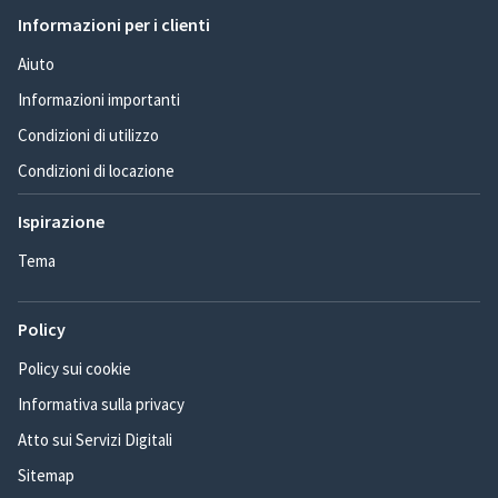
Informazioni per i clienti
Aiuto
Informazioni importanti
Condizioni di utilizzo
Condizioni di locazione
Ispirazione
Tema
Policy
Policy sui cookie
Informativa sulla privacy
Atto sui Servizi Digitali
Sitemap