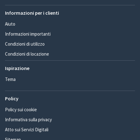
Informazioni per i clienti
Aiuto
Informazioni importanti
Condizioni di utilizzo
Condizioni di locazione
Ispirazione
Tema
Policy
Policy sui cookie
Informativa sulla privacy
Atto sui Servizi Digitali
Sitemap