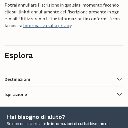
Potrai annullare l'iscrizione in qualsiasi momento facendo
clic sul link di annullamento dell'iscrizione presente in ogni
e-mail. Utilizzeremo le tue informazioni in conformità con
la nostra
Informativa sulla privacy
.
Esplora
Destinazioni
Ispirazione
Hai bisogno di aiuto?
Se non riesci a trovare le informazioni di cui hai bisogno nella