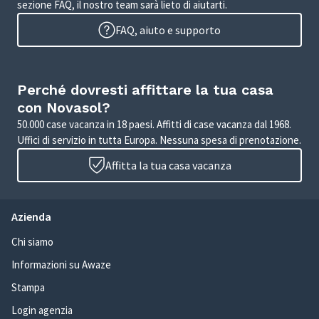
sezione FAQ, il nostro team sarà lieto di aiutarti.
FAQ, aiuto e supporto
Perché dovresti affittare la tua casa
con Novasol?
50.000 case vacanza in 18 paesi. Affitti di case vacanza dal 1968.
Uffici di servizio in tutta Europa. Nessuna spesa di prenotazione.
Affitta la tua casa vacanza
Azienda
Chi siamo
Informazioni su Awaze
Stampa
Login agenzia