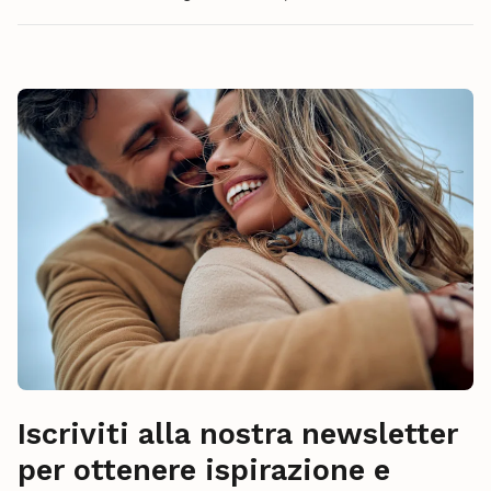
Iscriviti alla nostra newsletter
per ottenere ispirazione e