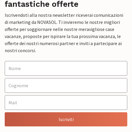
fantastiche offerte
Iscrivendoti alla nostra newsletter riceverai comunicazioni
di marketing da NOVASOL. Ti invieremo le nostre migliori
offerte per soggiornare nelle nostre meravigliose case
vacanze, proposte per ispirare la tua prossima vacanza, le
offerte dei nostri numerosi partner e inviti a partecipare ai
nostri concorsi.
Iscriviti