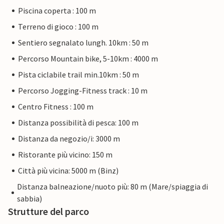
Piscina coperta : 100 m
Terreno di gioco : 100 m
Sentiero segnalato lungh. 10km : 50 m
Percorso Mountain bike, 5-10km : 4000 m
Pista ciclabile trail min.10km : 50 m
Percorso Jogging-Fitness track : 10 m
Centro Fitness : 100 m
Distanza possibilità di pesca: 100 m
Distanza da negozio/i: 3000 m
Ristorante più vicino: 150 m
Città più vicina: 5000 m (Binz)
Distanza balneazione/nuoto più: 80 m (Mare/spiaggia di
sabbia)
Strutture del parco