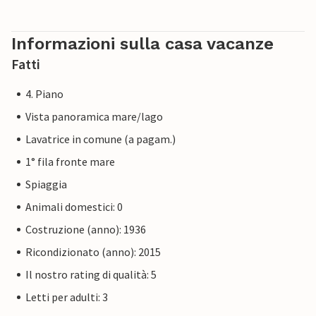
Informazioni sulla casa vacanze
Fatti
4. Piano
Vista panoramica mare/lago
Lavatrice in comune (a pagam.)
1° fila fronte mare
Spiaggia
Animali domestici: 0
Costruzione (anno): 1936
Ricondizionato (anno): 2015
Il nostro rating di qualità: 5
Letti per adulti: 3