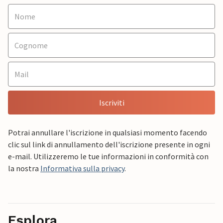
Iscriviti
Potrai annullare l'iscrizione in qualsiasi momento facendo
clic sul link di annullamento dell'iscrizione presente in ogni
e-mail. Utilizzeremo le tue informazioni in conformità con
la nostra
Informativa sulla privacy
.
Esplora