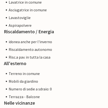
Lavatrice in comune
Asciugatrice in comune
Lavastoviglie
Aspirapolvere
Riscaldamento / Energia
idonea anche per l'inverno
Riscaldamento autonomo
Risc.a pav. in tutta la casa
All'esterno
Terreno in comune
Mobili da giardino
Numero di sedie a sdraio: 0
Terrazza - Balcone
Nelle vicinanze