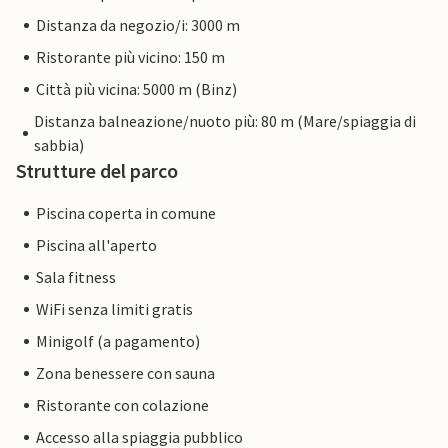
Distanza da negozio/i: 3000 m
Ristorante più vicino: 150 m
Città più vicina: 5000 m (Binz)
Distanza balneazione/nuoto più: 80 m (Mare/spiaggia di
sabbia)
Strutture del parco
Piscina coperta in comune
Piscina all'aperto
Sala fitness
WiFi senza limiti gratis
Minigolf (a pagamento)
Zona benessere con sauna
Ristorante con colazione
Accesso alla spiaggia pubblico