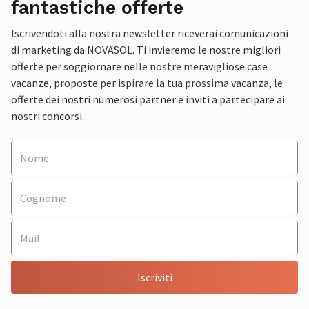
fantastiche offerte
Iscrivendoti alla nostra newsletter riceverai comunicazioni
di marketing da NOVASOL. Ti invieremo le nostre migliori
offerte per soggiornare nelle nostre meravigliose case
vacanze, proposte per ispirare la tua prossima vacanza, le
offerte dei nostri numerosi partner e inviti a partecipare ai
nostri concorsi.
Iscriviti