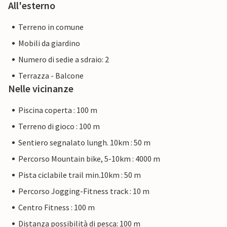
All'esterno
Terreno in comune
Mobili da giardino
Numero di sedie a sdraio: 2
Terrazza - Balcone
Nelle vicinanze
Piscina coperta : 100 m
Terreno di gioco : 100 m
Sentiero segnalato lungh. 10km : 50 m
Percorso Mountain bike, 5-10km : 4000 m
Pista ciclabile trail min.10km : 50 m
Percorso Jogging-Fitness track : 10 m
Centro Fitness : 100 m
Distanza possibilità di pesca: 100 m