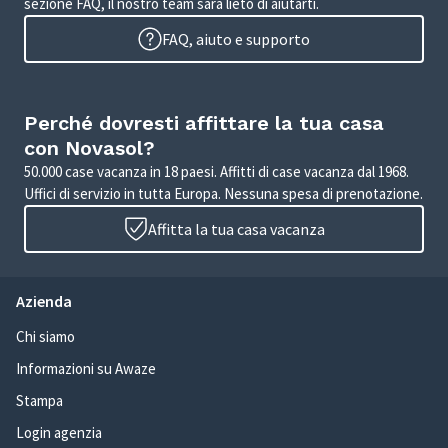
sezione FAQ, il nostro team sarà lieto di aiutarti.
FAQ, aiuto e supporto
Perché dovresti affittare la tua casa
con Novasol?
50.000 case vacanza in 18 paesi. Affitti di case vacanza dal 1968.
Uffici di servizio in tutta Europa. Nessuna spesa di prenotazione.
Affitta la tua casa vacanza
Azienda
Chi siamo
Informazioni su Awaze
Stampa
Login agenzia