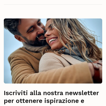
Iscriviti alla nostra newsletter
per ottenere ispirazione e