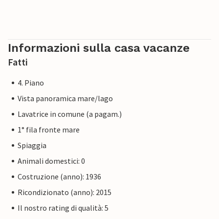
Informazioni sulla casa vacanze
Fatti
4. Piano
Vista panoramica mare/lago
Lavatrice in comune (a pagam.)
1° fila fronte mare
Spiaggia
Animali domestici: 0
Costruzione (anno): 1936
Ricondizionato (anno): 2015
Il nostro rating di qualità: 5