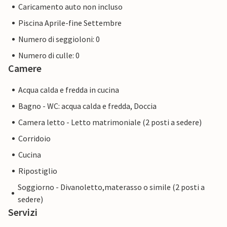
Caricamento auto non incluso
Piscina Aprile-fine Settembre
Numero di seggioloni: 0
Numero di culle: 0
Camere
Acqua calda e fredda in cucina
Bagno - WC: acqua calda e fredda, Doccia
Camera letto - Letto matrimoniale (2 posti a sedere)
Corridoio
Cucina
Ripostiglio
Soggiorno - Divanoletto,materasso o simile (2 posti a
sedere)
Servizi