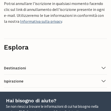
Potrai annullare l'iscrizione in qualsiasi momento facendo
clic sul link di annullamento dell'iscrizione presente in ogni
e-mail. Utilizzeremo le tue informazioni in conformità con
la nostra
Informativa sulla privacy
.
Esplora
Destinazioni
Ispirazione
Hai bisogno di aiuto?
Se non riesci a trovare le informazioni di cui hai bisogno nella