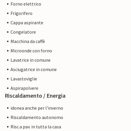
Forno elettrico
Frigorifero
Cappa aspirante
Congelatore
Macchina da caffè
Microonde con forno
Lavatrice in comune
Asciugatrice in comune
Lavastoviglie
Aspirapolvere
Riscaldamento / Energia
idonea anche per l'inverno
Riscaldamento autonomo
Risc.a pav. in tutta la casa