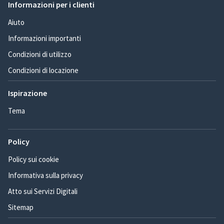
Informazioni per i clienti
Aiuto
Informazioni importanti
Condizioni di utilizzo
Condizioni di locazione
Ispirazione
Tema
Policy
Policy sui cookie
Informativa sulla privacy
Atto sui Servizi Digitali
Sitemap