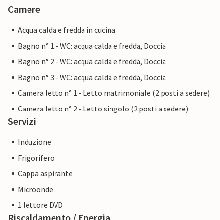
Camere
Acqua calda e fredda in cucina
Bagno n° 1 - WC: acqua calda e fredda, Doccia
Bagno n° 2 - WC: acqua calda e fredda, Doccia
Bagno n° 3 - WC: acqua calda e fredda, Doccia
Camera letto n° 1 - Letto matrimoniale (2 posti a sedere)
Camera letto n° 2 - Letto singolo (2 posti a sedere)
Servizi
Induzione
Frigorifero
Cappa aspirante
Microonde
1 lettore DVD
Riscaldamento / Energia