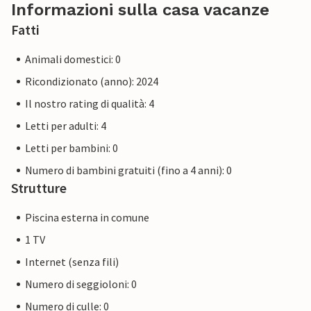
Informazioni sulla casa vacanze
Fatti
Animali domestici: 0
Ricondizionato (anno): 2024
Il nostro rating di qualità: 4
Letti per adulti: 4
Letti per bambini: 0
Numero di bambini gratuiti (fino a 4 anni): 0
Strutture
Piscina esterna in comune
1 TV
Internet (senza fili)
Numero di seggioloni: 0
Numero di culle: 0