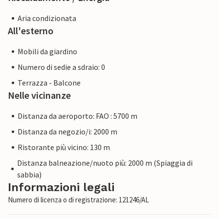
Aria condizionata
All'esterno
Mobili da giardino
Numero di sedie a sdraio: 0
Terrazza - Balcone
Nelle vicinanze
Distanza da aeroporto: FAO : 5700 m
Distanza da negozio/i: 2000 m
Ristorante più vicino: 130 m
Distanza balneazione/nuoto più: 2000 m (Spiaggia di
sabbia)
Informazioni legali
Numero di licenza o di registrazione: 121246/AL