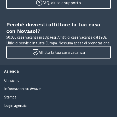
FAQ, aiuto e supporto
Perché dovresti affittare la tua casa
con Novasol?
50.000 case vacanza in 18 paesi. Affitti di case vacanza dal 1968.
Uffici di servizio in tutta Europa. Nessuna spesa di prenotazione.
Affitta la tua casa vacanza
Azienda
Chi siamo
Informazioni su Awaze
Stampa
Login agenzia