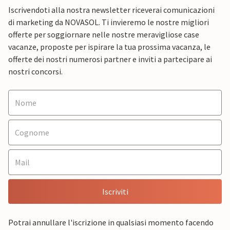
Iscrivendoti alla nostra newsletter riceverai comunicazioni
di marketing da NOVASOL. Ti invieremo le nostre migliori
offerte per soggiornare nelle nostre meravigliose case
vacanze, proposte per ispirare la tua prossima vacanza, le
offerte dei nostri numerosi partner e inviti a partecipare ai
nostri concorsi.
Iscriviti
Potrai annullare l'iscrizione in qualsiasi momento facendo