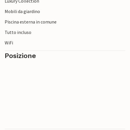
Luxury Collection
Mobili da giardino
Piscina esterna in comune
Tutto incluso
WiFi
Posizione