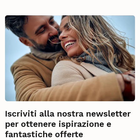
Iscriviti alla nostra newsletter
per ottenere ispirazione e
fantastiche offerte