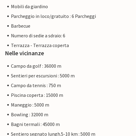
Mobili da giardino
Parcheggio in loco/gratuito : 6 Parcheggi
Barbecue
Numero di sedie a sdraio: 6
Terrazza - Terrazza coperta
Nelle vicinanze
Campo da golf : 36000 m
Sentieri per escursioni : 5000 m
Campo da tennis : 750 m
Piscina coperta : 15000 m
Maneggio : 5000 m
Bowling : 32000 m
Bagni termali : 45000 m
Sentiero segnato lungh.5-10 km : 5000 m