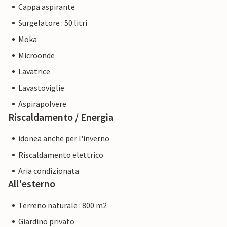
Cappa aspirante
Surgelatore : 50 litri
Moka
Microonde
Lavatrice
Lavastoviglie
Aspirapolvere
Riscaldamento / Energia
idonea anche per l'inverno
Riscaldamento elettrico
Aria condizionata
All'esterno
Terreno naturale : 800 m2
Giardino privato