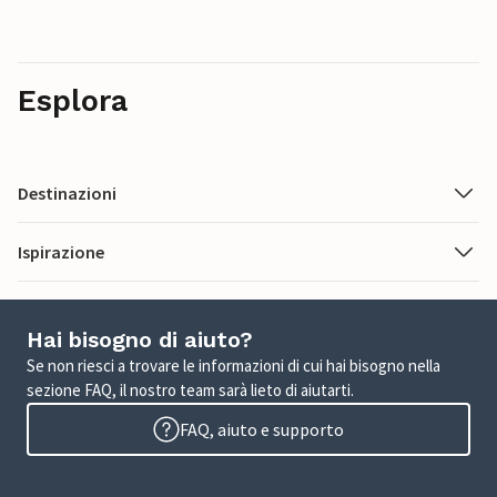
Esplora
Destinazioni
Ispirazione
Hai bisogno di aiuto?
Se non riesci a trovare le informazioni di cui hai bisogno nella
sezione FAQ, il nostro team sarà lieto di aiutarti.
FAQ, aiuto e supporto