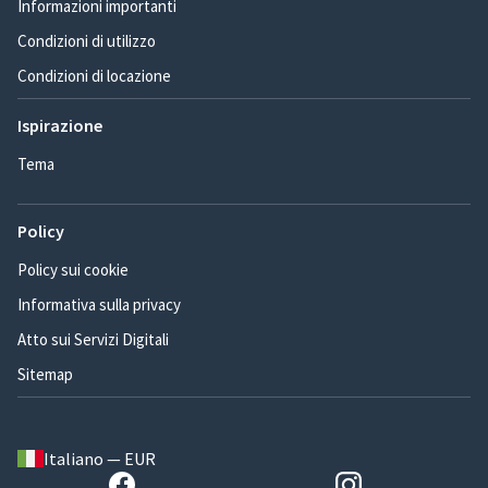
Informazioni importanti
Condizioni di utilizzo
Condizioni di locazione
Ispirazione
Tema
Policy
Policy sui cookie
Informativa sulla privacy
Atto sui Servizi Digitali
Sitemap
Italiano — EUR