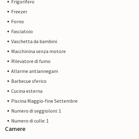
Frigorifero
Freezer
Forno
Fasciatoio
Vaschetta da bambini
Macchinina senza motore
Rilevatore di fumo
Allarme antiannegam
Barbecue sferico
Cucina esterna
Piscina Maggio-fine Settembre
Numero di seggioloni: 1
Numero di culle: 1
Camere