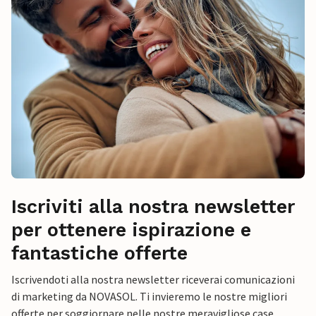
Iscriviti alla nostra newsletter
per ottenere ispirazione e
fantastiche offerte
Iscrivendoti alla nostra newsletter riceverai comunicazioni
di marketing da NOVASOL. Ti invieremo le nostre migliori
offerte per soggiornare nelle nostre meravigliose case