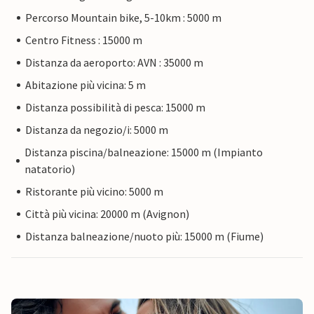
Percorso Mountain bike, 5-10km : 5000 m
Centro Fitness : 15000 m
Distanza da aeroporto: AVN : 35000 m
Abitazione più vicina: 5 m
Distanza possibilità di pesca: 15000 m
Distanza da negozio/i: 5000 m
Distanza piscina/balneazione: 15000 m (Impianto
natatorio)
Ristorante più vicino: 5000 m
Città più vicina: 20000 m (Avignon)
Distanza balneazione/nuoto più: 15000 m (Fiume)