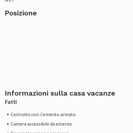
Posizione
Informazioni sulla casa vacanze
Fatti
Costruito con: Cemento armato
Camera accessibile da esterno