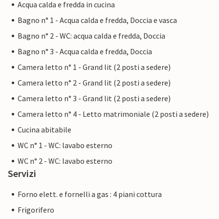
Acqua calda e fredda in cucina
Bagno n° 1 - Acqua calda e fredda, Doccia e vasca
Bagno n° 2 - WC: acqua calda e fredda, Doccia
Bagno n° 3 - Acqua calda e fredda, Doccia
Camera letto n° 1 - Grand lit (2 posti a sedere)
Camera letto n° 2 - Grand lit (2 posti a sedere)
Camera letto n° 3 - Grand lit (2 posti a sedere)
Camera letto n° 4 - Letto matrimoniale (2 posti a sedere)
Cucina abitabile
WC n° 1 - WC: lavabo esterno
WC n° 2 - WC: lavabo esterno
Servizi
Forno elett. e fornelli a gas : 4 piani cottura
Frigorifero