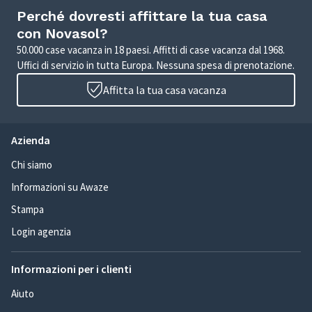
Perché dovresti affittare la tua casa
con Novasol?
50.000 case vacanza in 18 paesi. Affitti di case vacanza dal 1968.
Uffici di servizio in tutta Europa. Nessuna spesa di prenotazione.
Affitta la tua casa vacanza
Azienda
Chi siamo
Informazioni su Awaze
Stampa
Login agenzia
Informazioni per i clienti
Aiuto