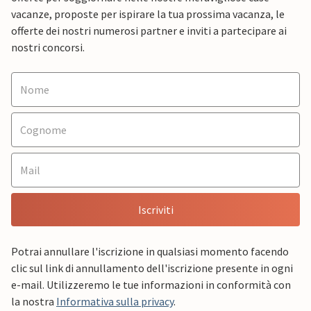
vacanze, proposte per ispirare la tua prossima vacanza, le
offerte dei nostri numerosi partner e inviti a partecipare ai
nostri concorsi.
Iscriviti
Potrai annullare l'iscrizione in qualsiasi momento facendo
clic sul link di annullamento dell'iscrizione presente in ogni
e-mail. Utilizzeremo le tue informazioni in conformità con
la nostra
Informativa sulla privacy
.