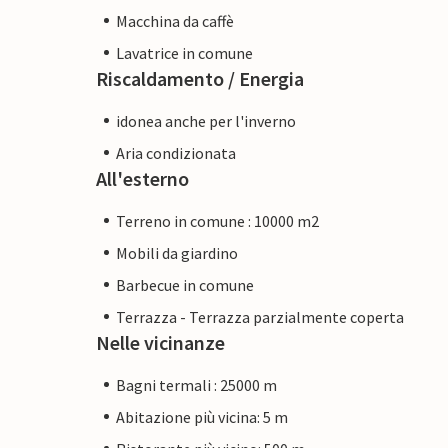
Macchina da caffè
Lavatrice in comune
Riscaldamento / Energia
idonea anche per l'inverno
Aria condizionata
All'esterno
Terreno in comune : 10000 m2
Mobili da giardino
Barbecue in comune
Terrazza - Terrazza parzialmente coperta
Nelle vicinanze
Bagni termali : 25000 m
Abitazione più vicina: 5 m