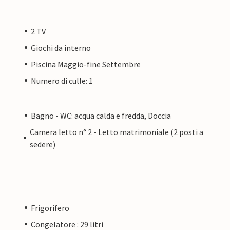
2 TV
Giochi da interno
Piscina Maggio-fine Settembre
Numero di culle: 1
Bagno - WC: acqua calda e fredda, Doccia
Camera letto n° 2 - Letto matrimoniale (2 posti a
sedere)
Frigorifero
Congelatore : 29 litri