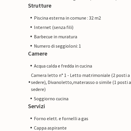
Strutture
Piscina esterna in comune : 32 m2
Internet (senza fili)
Barbecue in muratura
Numero di seggioloni: 1
Camere
Acqua calda e fredda in cucina
Camera letto n° 1 - Letto matrimoniale (2 posti a
sedere), Divanoletto,materasso o simile (1 posti a
sedere)
Soggiorno cucina
Servizi
Forno elett. e fornelli a gas
Cappa aspirante