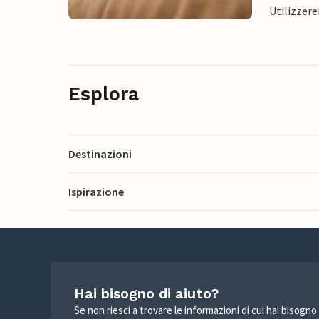
Utilizzere
Esplora
Destinazioni
Ispirazione
Hai bisogno di aiuto?
Se non riesci a trovare le informazioni di cui hai bisogno