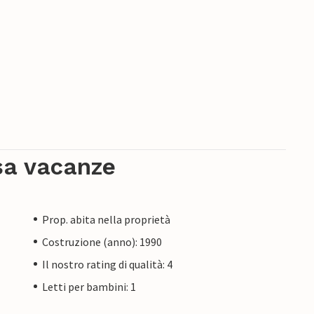
sa vacanze
Prop. abita nella proprietà
Costruzione (anno): 1990
Il nostro rating di qualità: 4
Letti per bambini: 1