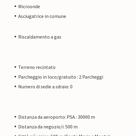
Microonde
Asciugatrice in comune
Riscaldamento a gas
Terreno recintato
Parcheggio in loco/gratuito : 2 Parcheggi
Numero di sedie a sdraio: 0
Distanza da aeroporto: PSA : 30000 m
Distanza da negozio/i: 500 m