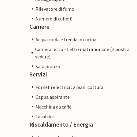
Rilevatore di fumo
Numero di culle: 0
Camere
Acqua calda e fredda in cucina
Camera letto - Letto matrimoniale (2 posti a
sedere)
Sala pranzo
Servizi
Fornelli elettrici : 2 piani cottura
Cappa aspirante
Macchina da caffè
Lavatrice
Riscaldamento / Energia