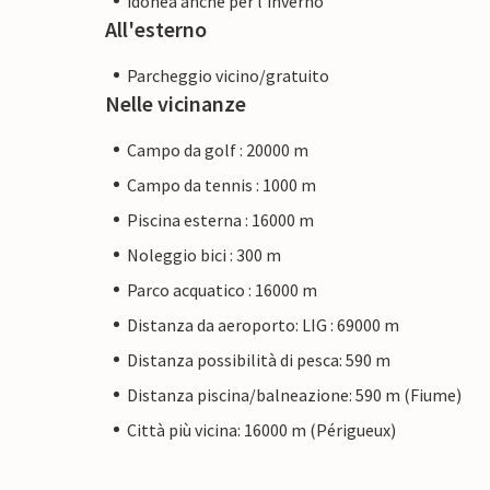
idonea anche per l'inverno
All'esterno
Parcheggio vicino/gratuito
Nelle vicinanze
Campo da golf : 20000 m
Campo da tennis : 1000 m
Piscina esterna : 16000 m
Noleggio bici : 300 m
Parco acquatico : 16000 m
Distanza da aeroporto: LIG : 69000 m
Distanza possibilità di pesca: 590 m
Distanza piscina/balneazione: 590 m (Fiume)
Città più vicina: 16000 m (Périgueux)