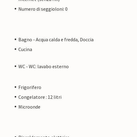
Numero di seggioloni: 0
Bagno - Acqua calda e fredda, Doccia
Cucina
WC - WC: lavabo esterno
Frigorifero
Congelatore : 12 litri
Microonde