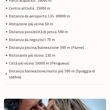
Parco acquatico : 16000 m
Centro attività : 15000 m
Distanza da aeroporto: LIG : 69000 m
Abitazione più vicina: 50 m
Distanza possibilità di pesca: 590 m
Distanza da negozio/i: 70 m
Distanza piscina/balneazione: 590 m (Fiume)
Ristorante più vicino: 130 m
Città più vicina: 16000 m (Périgueux)
Distanza balneazione/nuoto più: 590 m (Spiaggia di
sabbia)