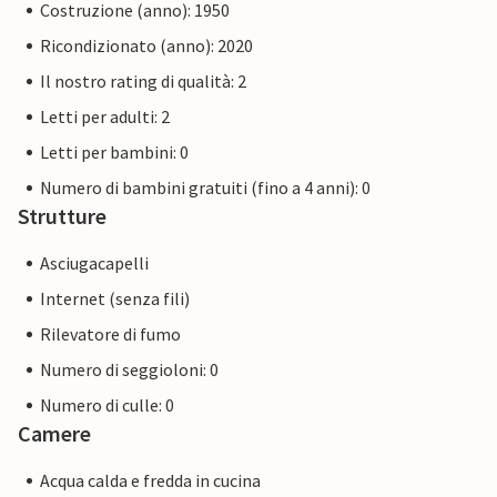
Costruzione (anno): 1950
Ricondizionato (anno): 2020
Il nostro rating di qualità: 2
Letti per adulti: 2
Letti per bambini: 0
Numero di bambini gratuiti (fino a 4 anni): 0
Strutture
Asciugacapelli
Internet (senza fili)
Rilevatore di fumo
Numero di seggioloni: 0
Numero di culle: 0
Camere
Acqua calda e fredda in cucina