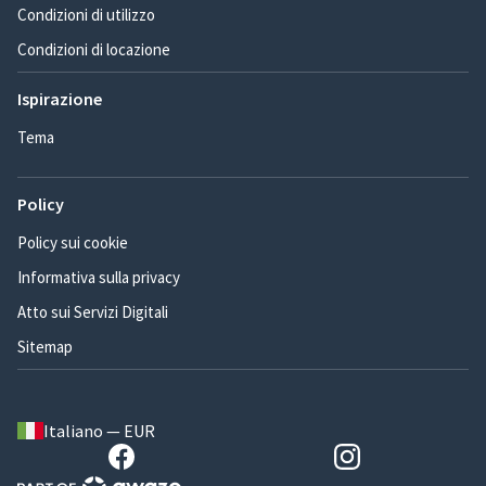
Condizioni di utilizzo
Condizioni di locazione
Ispirazione
Tema
Policy
Policy sui cookie
Informativa sulla privacy
Atto sui Servizi Digitali
Sitemap
Italiano — EUR