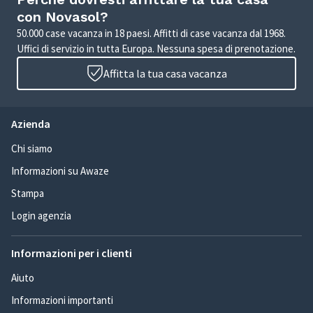
con Novasol?
50.000 case vacanza in 18 paesi. Affitti di case vacanza dal 1968.
Uffici di servizio in tutta Europa. Nessuna spesa di prenotazione.
Affitta la tua casa vacanza
Azienda
Chi siamo
Informazioni su Awaze
Stampa
Login agenzia
Informazioni per i clienti
Aiuto
Informazioni importanti