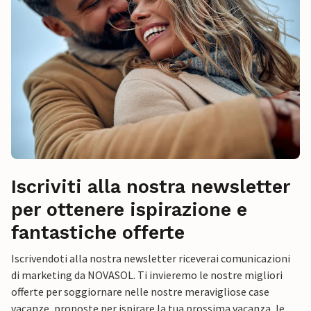
Iscriviti alla nostra newsletter
per ottenere ispirazione e
fantastiche offerte
Iscrivendoti alla nostra newsletter riceverai comunicazioni
di marketing da NOVASOL. Ti invieremo le nostre migliori
offerte per soggiornare nelle nostre meravigliose case
vacanze, proposte per ispirare la tua prossima vacanza, le