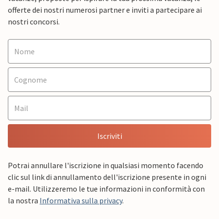
offerte dei nostri numerosi partner e inviti a partecipare ai
nostri concorsi.
Iscriviti
Potrai annullare l'iscrizione in qualsiasi momento facendo
clic sul link di annullamento dell'iscrizione presente in ogni
e-mail. Utilizzeremo le tue informazioni in conformità con
la nostra
Informativa sulla privacy
.