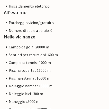
Riscaldamento elettrico
All'esterno
Parcheggio vicino/gratuito
Numero di sedie a sdraio: 0
Nelle vicinanze
Campo da golf : 20000 m
Sentieri per escursioni : 600 m
Campo da tennis : 1000 m
Piscina coperta : 16000 m
Piscina esterna : 16000 m
Noleggio barche : 15000 m
Noleggio bici : 300 m
Maneggio : 5000 m