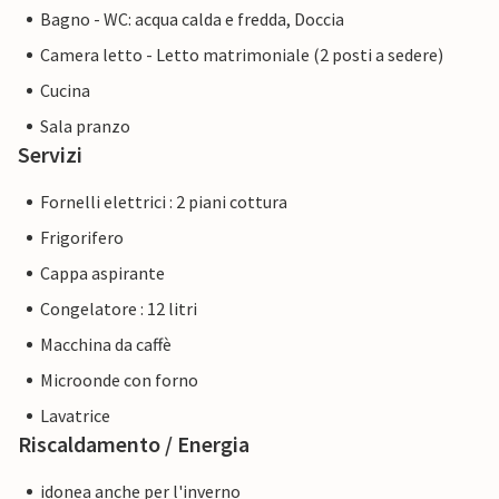
Bagno - WC: acqua calda e fredda, Doccia
Camera letto - Letto matrimoniale (2 posti a sedere)
Cucina
Sala pranzo
Servizi
Fornelli elettrici : 2 piani cottura
Frigorifero
Cappa aspirante
Congelatore : 12 litri
Macchina da caffè
Microonde con forno
Lavatrice
Riscaldamento / Energia
idonea anche per l'inverno