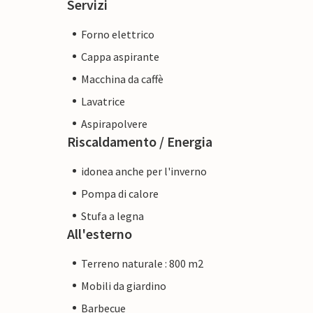
Servizi
Forno elettrico
Cappa aspirante
Macchina da caffè
Lavatrice
Aspirapolvere
Riscaldamento / Energia
idonea anche per l'inverno
Pompa di calore
Stufa a legna
All'esterno
Terreno naturale : 800 m2
Mobili da giardino
Barbecue