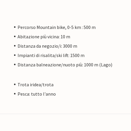
Percorso Mountain bike, 0-5 km : 500 m
Abitazione più vicina: 10 m
Distanza da negozio/i: 3000 m
Impianti di risalita/ski lift: 1500 m
Distanza balneazione/nuoto più: 1000 m (Lago)
Trota iridea/trota
Pesca: tutto l'anno