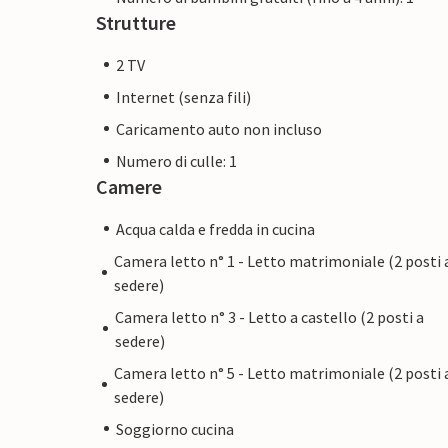
Strutture
2 TV
Internet (senza fili)
Caricamento auto non incluso
Numero di culle: 1
Camere
Acqua calda e fredda in cucina
Camera letto n° 1 - Letto matrimoniale (2 posti 
sedere)
Camera letto n° 3 - Letto a castello (2 posti a
sedere)
Camera letto n° 5 - Letto matrimoniale (2 posti 
sedere)
Soggiorno cucina