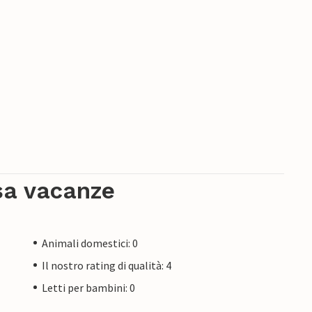
sa vacanze
Animali domestici: 0
Il nostro rating di qualità: 4
Letti per bambini: 0