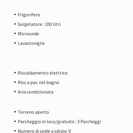
Frigorifero
Surgelatore : 100 litri
Microonde
Lavastoviglie
Riscaldamento elettrico
Risc.a pav. nel bagno
Aria condizionata
Terreno aperto
Parcheggio in loco/gratuito : 3 Parcheggi
Numero di sedie a sdraio: 0