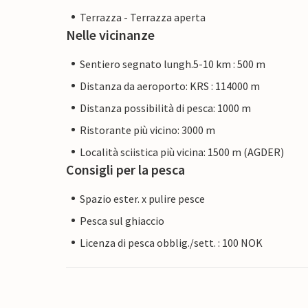
Terrazza - Terrazza aperta
Nelle vicinanze
Sentiero segnato lungh.5-10 km : 500 m
Distanza da aeroporto: KRS : 114000 m
Distanza possibilità di pesca: 1000 m
Ristorante più vicino: 3000 m
Località sciistica più vicina: 1500 m (AGDER)
Consigli per la pesca
Spazio ester. x pulire pesce
Pesca sul ghiaccio
Licenza di pesca obblig./sett. : 100 NOK