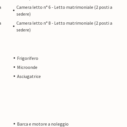
a
Camera letto n° 6 - Letto matrimoniale (2 posti a
sedere)
a
Camera letto n° 8 - Letto matrimoniale (2 posti a
sedere)
Frigorifero
Microonde
Asciugatrice
Barca e motore a noleggio