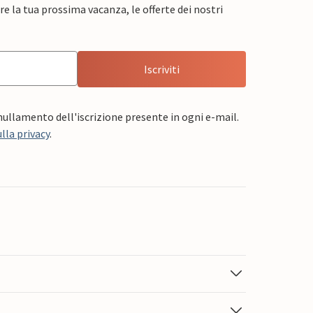
e la tua prossima vacanza, le offerte dei nostri
Iscriviti
nnullamento dell'iscrizione presente in ogni e-mail.
lla privacy
.