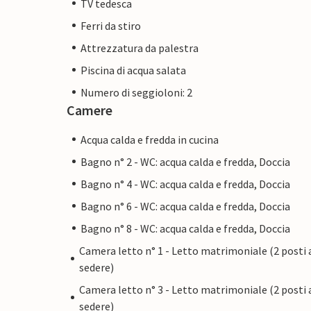
TV tedesca
Ferri da stiro
Attrezzatura da palestra
Piscina di acqua salata
Numero di seggioloni: 2
Camere
Acqua calda e fredda in cucina
Bagno n° 2 - WC: acqua calda e fredda, Doccia
Bagno n° 4 - WC: acqua calda e fredda, Doccia
Bagno n° 6 - WC: acqua calda e fredda, Doccia
Bagno n° 8 - WC: acqua calda e fredda, Doccia
Camera letto n° 1 - Letto matrimoniale (2 posti 
sedere)
Camera letto n° 3 - Letto matrimoniale (2 posti 
sedere)