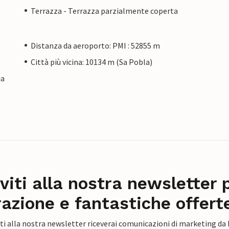
Terrazza - Terrazza parzialmente coperta
Distanza da aeroporto: PMI : 52855 m
Città più vicina: 10134 m (Sa Pobla)
ia
iviti alla nostra newsletter 
razione e fantastiche offert
ti alla nostra newsletter riceverai comunicazioni di marketing da