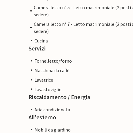
Camera letto n° 5 - Letto matrimoniale (2 posti 
sedere)
Camera letto n° 7 - Letto matrimoniale (2 posti 
sedere)
Cucina
Servizi
Fornelletto/forno
Macchina da caffè
Lavatrice
Lavastoviglie
Riscaldamento / Energia
Aria condizionata
All'esterno
Mobili da giardino