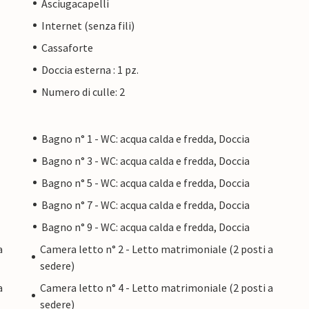
Asciugacapelli
Internet (senza fili)
Cassaforte
Doccia esterna : 1 pz.
Numero di culle: 2
Bagno n° 1 - WC: acqua calda e fredda, Doccia
Bagno n° 3 - WC: acqua calda e fredda, Doccia
Bagno n° 5 - WC: acqua calda e fredda, Doccia
Bagno n° 7 - WC: acqua calda e fredda, Doccia
Bagno n° 9 - WC: acqua calda e fredda, Doccia
a
Camera letto n° 2 - Letto matrimoniale (2 posti a
sedere)
a
Camera letto n° 4 - Letto matrimoniale (2 posti a
sedere)