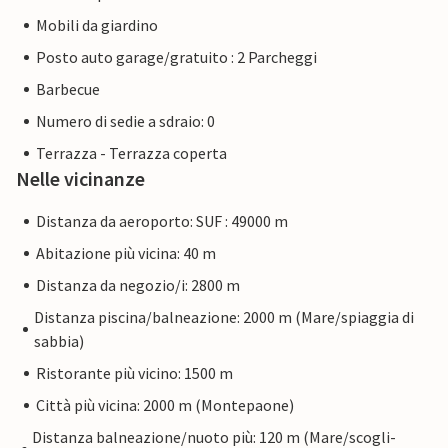
Mobili da giardino
Posto auto garage/gratuito : 2 Parcheggi
Barbecue
Numero di sedie a sdraio: 0
Terrazza - Terrazza coperta
Nelle vicinanze
Distanza da aeroporto: SUF : 49000 m
Abitazione più vicina: 40 m
Distanza da negozio/i: 2800 m
Distanza piscina/balneazione: 2000 m (Mare/spiaggia di
sabbia)
Ristorante più vicino: 1500 m
Città più vicina: 2000 m (Montepaone)
Distanza balneazione/nuoto più: 120 m (Mare/scogli-