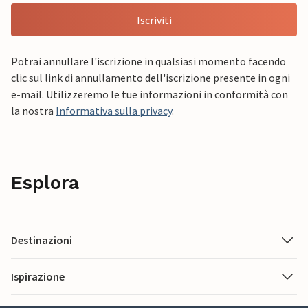
Iscriviti
Potrai annullare l'iscrizione in qualsiasi momento facendo
clic sul link di annullamento dell'iscrizione presente in ogni
e-mail. Utilizzeremo le tue informazioni in conformità con
la nostra
Informativa sulla privacy
.
Esplora
Destinazioni
Ispirazione