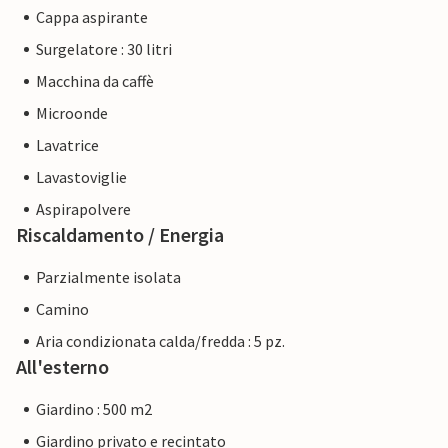
Cappa aspirante
Surgelatore : 30 litri
Macchina da caffè
Microonde
Lavatrice
Lavastoviglie
Aspirapolvere
Riscaldamento / Energia
Parzialmente isolata
Camino
Aria condizionata calda/fredda : 5 pz.
All'esterno
Giardino : 500 m2
Giardino privato e recintato