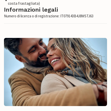
costa frastagliata)
Informazioni legali
Numero di licenza o di registrazione: IT079143B4J8WSTJ63