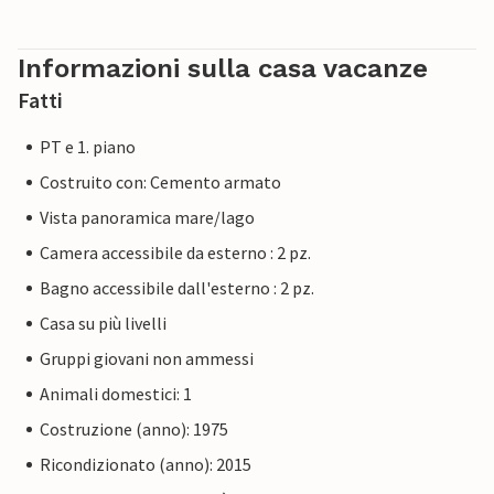
Informazioni sulla casa vacanze
Fatti
PT e 1. piano
Costruito con: Cemento armato
Vista panoramica mare/lago
Camera accessibile da esterno : 2 pz.
Bagno accessibile dall'esterno : 2 pz.
Casa su più livelli
Gruppi giovani non ammessi
Animali domestici: 1
Costruzione (anno): 1975
Ricondizionato (anno): 2015