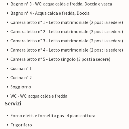
Bagno n° 3 - WC: acqua calda e fredda, Doccia e vasca
Bagno n° 4 - Acqua calda e fredda, Doccia
Camera letto n° 1 - Letto matrimoniale (2 posti a sedere)
Camera letto n° 2 - Letto matrimoniale (2 posti a sedere)
Camera letto n° 3 - Letto matrimoniale (2 posti a sedere)
Camera letto n° 4 - Letto matrimoniale (2 posti a sedere)
Camera letto n° 5 - Letto singolo (3 posti a sedere)
Cucina n° 1
Cucina n° 2
Soggiorno
WC - WC: acqua calda e fredda
Servizi
Forno elett. e fornelli a gas : 4 piani cottura
Frigorifero