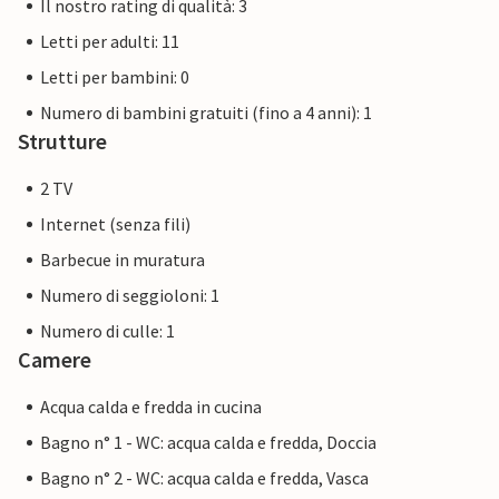
Il nostro rating di qualità: 3
Letti per adulti: 11
Letti per bambini: 0
Numero di bambini gratuiti (fino a 4 anni): 1
Strutture
2 TV
Internet (senza fili)
Barbecue in muratura
Numero di seggioloni: 1
Numero di culle: 1
Camere
Acqua calda e fredda in cucina
Bagno n° 1 - WC: acqua calda e fredda, Doccia
Bagno n° 2 - WC: acqua calda e fredda, Vasca