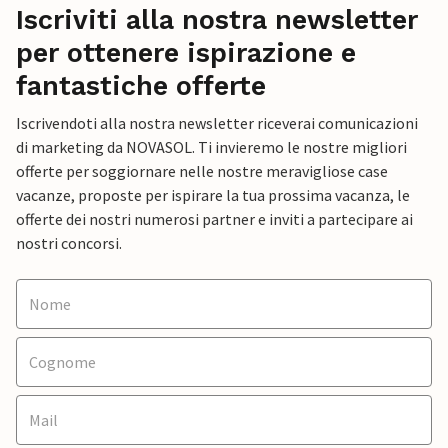
Iscriviti alla nostra newsletter
per ottenere ispirazione e
fantastiche offerte
Iscrivendoti alla nostra newsletter riceverai comunicazioni
di marketing da NOVASOL. Ti invieremo le nostre migliori
offerte per soggiornare nelle nostre meravigliose case
vacanze, proposte per ispirare la tua prossima vacanza, le
offerte dei nostri numerosi partner e inviti a partecipare ai
nostri concorsi.