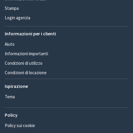
Stampa
Login agenzia
Informazioni per i clienti
Aiuto
Informazioni importanti
Condizioni di utilizzo
Condizioni di locazione
Ispirazione
Tema
Policy
Policy sui cookie