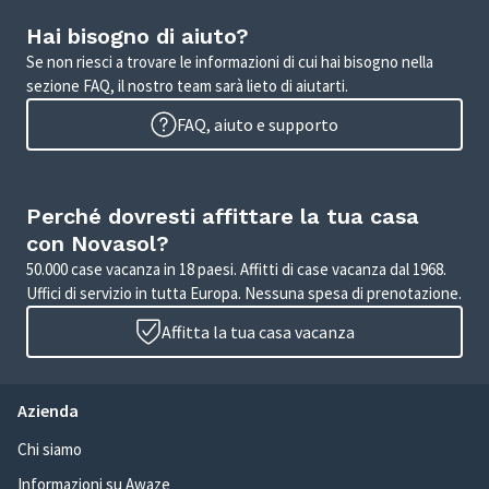
Hai bisogno di aiuto?
Se non riesci a trovare le informazioni di cui hai bisogno nella
sezione FAQ, il nostro team sarà lieto di aiutarti.
FAQ, aiuto e supporto
Perché dovresti affittare la tua casa
con Novasol?
50.000 case vacanza in 18 paesi. Affitti di case vacanza dal 1968.
Uffici di servizio in tutta Europa. Nessuna spesa di prenotazione.
Affitta la tua casa vacanza
Azienda
Chi siamo
Informazioni su Awaze