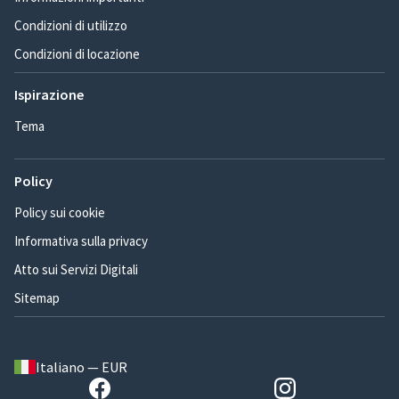
Condizioni di utilizzo
Condizioni di locazione
Ispirazione
Tema
Policy
Policy sui cookie
Informativa sulla privacy
Atto sui Servizi Digitali
Sitemap
Italiano — EUR