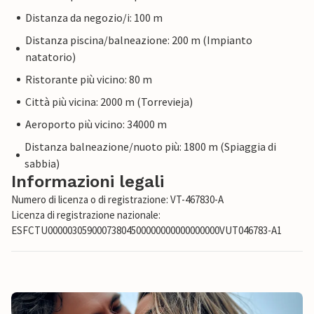
Distanza da negozio/i: 100 m
Distanza piscina/balneazione: 200 m (Impianto
natatorio)
Ristorante più vicino: 80 m
Città più vicina: 2000 m (Torrevieja)
Aeroporto più vicino: 34000 m
Distanza balneazione/nuoto più: 1800 m (Spiaggia di
sabbia)
Informazioni legali
Numero di licenza o di registrazione: VT-467830-A
Licenza di registrazione nazionale:
ESFCTU00000305900073804500000000000000000VUT046783-A1