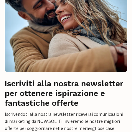
Iscriviti alla nostra newsletter
per ottenere ispirazione e
fantastiche offerte
Iscrivendoti alla nostra newsletter riceverai comunicazioni
di marketing da NOVASOL. Ti invieremo le nostre migliori
offerte per soggiornare nelle nostre meravigliose case