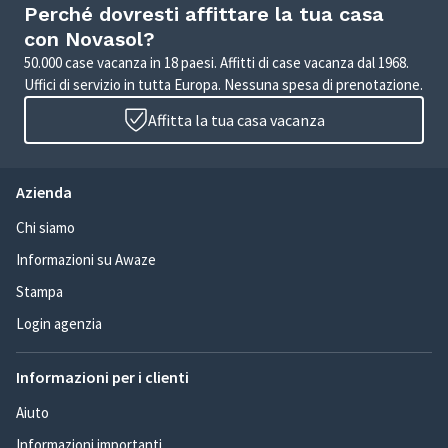
Perché dovresti affittare la tua casa
con Novasol?
50.000 case vacanza in 18 paesi. Affitti di case vacanza dal 1968.
Uffici di servizio in tutta Europa. Nessuna spesa di prenotazione.
Affitta la tua casa vacanza
Azienda
Chi siamo
Informazioni su Awaze
Stampa
Login agenzia
Informazioni per i clienti
Aiuto
Informazioni importanti