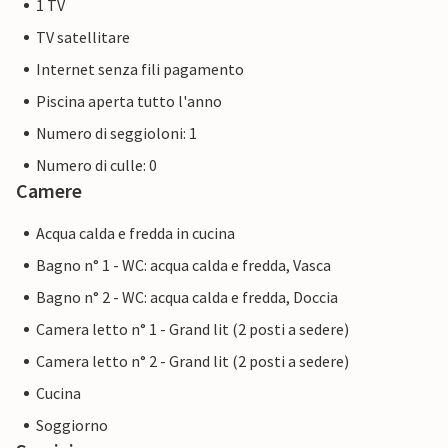
1 TV
TV satellitare
Internet senza fili pagamento
Piscina aperta tutto l'anno
Numero di seggioloni: 1
Numero di culle: 0
Camere
Acqua calda e fredda in cucina
Bagno n° 1 - WC: acqua calda e fredda, Vasca
Bagno n° 2 - WC: acqua calda e fredda, Doccia
Camera letto n° 1 - Grand lit (2 posti a sedere)
Camera letto n° 2 - Grand lit (2 posti a sedere)
Cucina
Soggiorno