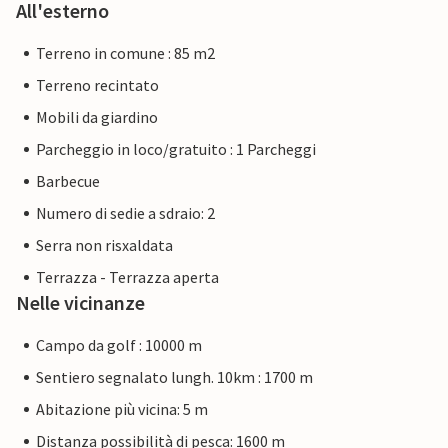
All'esterno
Terreno in comune : 85 m2
Terreno recintato
Mobili da giardino
Parcheggio in loco/gratuito : 1 Parcheggi
Barbecue
Numero di sedie a sdraio: 2
Serra non risxaldata
Terrazza - Terrazza aperta
Nelle vicinanze
Campo da golf : 10000 m
Sentiero segnalato lungh. 10km : 1700 m
Abitazione più vicina: 5 m
Distanza possibilità di pesca: 1600 m