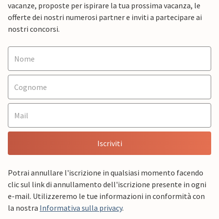
vacanze, proposte per ispirare la tua prossima vacanza, le
offerte dei nostri numerosi partner e inviti a partecipare ai
nostri concorsi.
Iscriviti
Potrai annullare l'iscrizione in qualsiasi momento facendo
clic sul link di annullamento dell'iscrizione presente in ogni
e-mail. Utilizzeremo le tue informazioni in conformità con
la nostra
Informativa sulla privacy
.