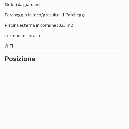
Mobili da giardino
Parcheggio in loco/gratuito : 1 Parcheggi
Piscina esterna in comune : 325 m2
Terreno recintato
WiFi
Posizione