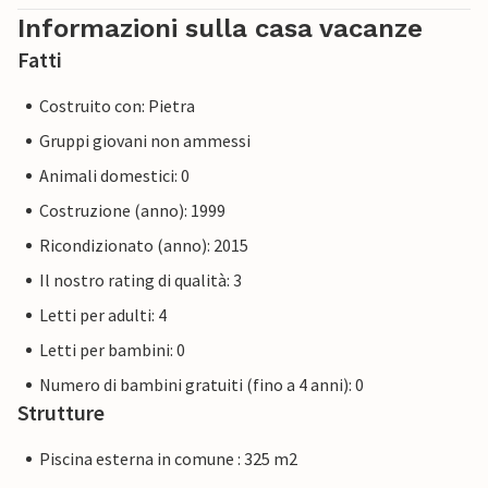
Informazioni sulla casa vacanze
Fatti
Costruito con: Pietra
Gruppi giovani non ammessi
Animali domestici: 0
Costruzione (anno): 1999
Ricondizionato (anno): 2015
Il nostro rating di qualità: 3
Letti per adulti: 4
Letti per bambini: 0
Numero di bambini gratuiti (fino a 4 anni): 0
Strutture
Piscina esterna in comune : 325 m2