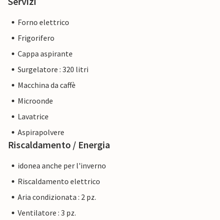
Servizi
Forno elettrico
Frigorifero
Cappa aspirante
Surgelatore : 320 litri
Macchina da caffè
Microonde
Lavatrice
Aspirapolvere
Riscaldamento / Energia
idonea anche per l'inverno
Riscaldamento elettrico
Aria condizionata : 2 pz.
Ventilatore : 3 pz.