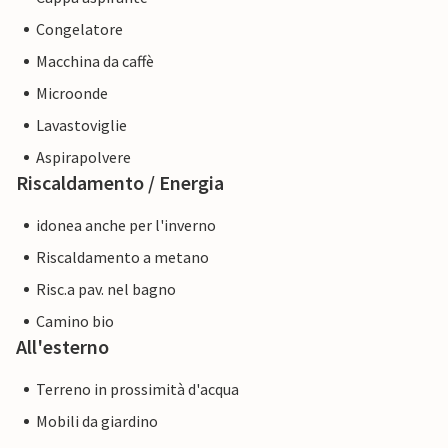
Congelatore
Macchina da caffè
Microonde
Lavastoviglie
Aspirapolvere
Riscaldamento / Energia
idonea anche per l'inverno
Riscaldamento a metano
Risc.a pav. nel bagno
Camino bio
All'esterno
Terreno in prossimità d'acqua
Mobili da giardino