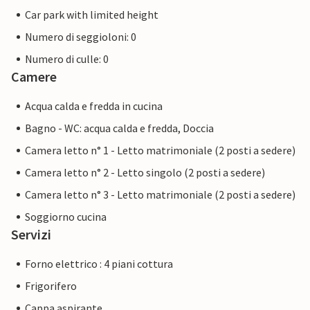
Car park with limited height
Numero di seggioloni: 0
Numero di culle: 0
Camere
Acqua calda e fredda in cucina
Bagno - WC: acqua calda e fredda, Doccia
Camera letto n° 1 - Letto matrimoniale (2 posti a sedere)
Camera letto n° 2 - Letto singolo (2 posti a sedere)
Camera letto n° 3 - Letto matrimoniale (2 posti a sedere)
Soggiorno cucina
Servizi
Forno elettrico : 4 piani cottura
Frigorifero
Cappa aspirante