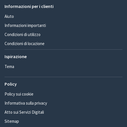
Informazioni per i clienti
Aiuto
Informazioni importanti
Condizioni di utilizzo
Condizioni di locazione
Ispirazione
Tema
Policy
Policy sui cookie
Informativa sulla privacy
Atto sui Servizi Digitali
Sitemap