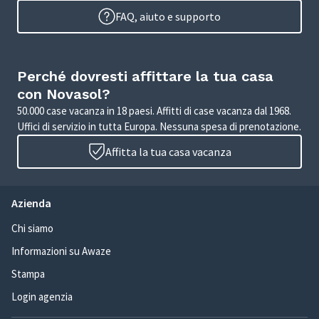
FAQ, aiuto e supporto
Perché dovresti affittare la tua casa
con Novasol?
50.000 case vacanza in 18 paesi. Affitti di case vacanza dal 1968.
Uffici di servizio in tutta Europa. Nessuna spesa di prenotazione.
Affitta la tua casa vacanza
Azienda
Chi siamo
Informazioni su Awaze
Stampa
Login agenzia