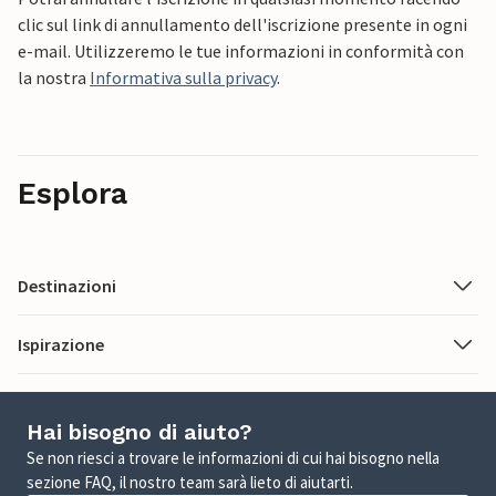
clic sul link di annullamento dell'iscrizione presente in ogni
e-mail. Utilizzeremo le tue informazioni in conformità con
la nostra
Informativa sulla privacy
.
Esplora
Destinazioni
Ispirazione
Hai bisogno di aiuto?
Se non riesci a trovare le informazioni di cui hai bisogno nella
sezione FAQ, il nostro team sarà lieto di aiutarti.