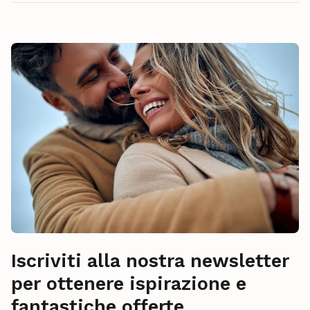
Iscriviti alla nostra newsletter
per ottenere ispirazione e
fantastiche offerte