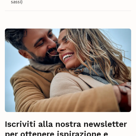
sassi)
Iscriviti alla nostra newsletter
per ottenere ispirazione e