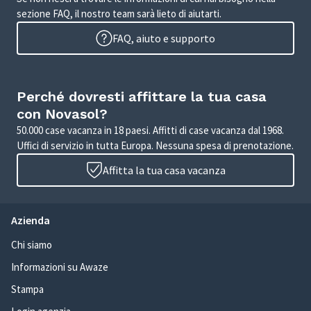
sezione FAQ, il nostro team sarà lieto di aiutarti.
FAQ, aiuto e supporto
Perché dovresti affittare la tua casa
con Novasol?
50.000 case vacanza in 18 paesi. Affitti di case vacanza dal 1968.
Uffici di servizio in tutta Europa. Nessuna spesa di prenotazione.
Affitta la tua casa vacanza
Azienda
Chi siamo
Informazioni su Awaze
Stampa