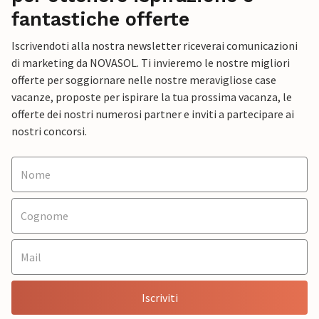
fantastiche offerte
Iscrivendoti alla nostra newsletter riceverai comunicazioni
di marketing da NOVASOL. Ti invieremo le nostre migliori
offerte per soggiornare nelle nostre meravigliose case
vacanze, proposte per ispirare la tua prossima vacanza, le
offerte dei nostri numerosi partner e inviti a partecipare ai
nostri concorsi.
Iscriviti