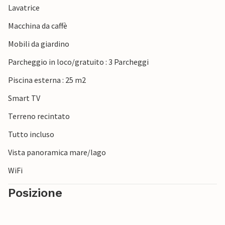
Lavatrice
Macchina da caffè
Mobili da giardino
Parcheggio in loco/gratuito : 3 Parcheggi
Piscina esterna : 25 m2
Smart TV
Terreno recintato
Tutto incluso
Vista panoramica mare/lago
WiFi
Posizione