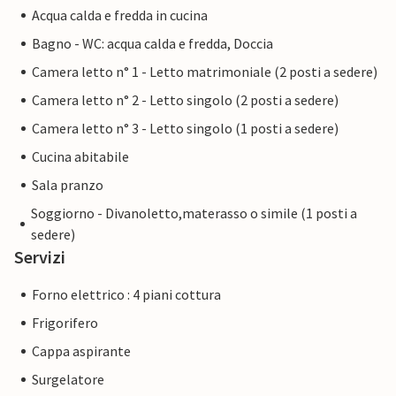
Acqua calda e fredda in cucina
Bagno - WC: acqua calda e fredda, Doccia
Camera letto n° 1 - Letto matrimoniale (2 posti a sedere)
Camera letto n° 2 - Letto singolo (2 posti a sedere)
Camera letto n° 3 - Letto singolo (1 posti a sedere)
Cucina abitabile
Sala pranzo
Soggiorno - Divanoletto,materasso o simile (1 posti a
sedere)
Servizi
Forno elettrico : 4 piani cottura
Frigorifero
Cappa aspirante
Surgelatore