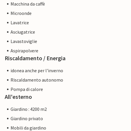
Macchina da caffè
Microonde
Lavatrice
Asciugatrice
Lavastoviglie
Aspirapolvere
Riscaldamento / Energia
idonea anche per l'inverno
Riscaldamento autonomo
Pompa di calore
All'esterno
Giardino : 4200 m2
Giardino privato
Mobili da giardino