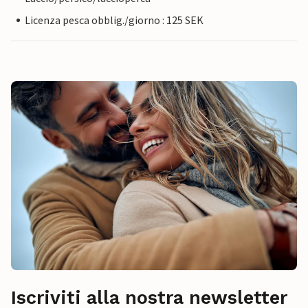
Licenza pesca obblig./giorno : 125 SEK
Iscriviti alla nostra newsletter