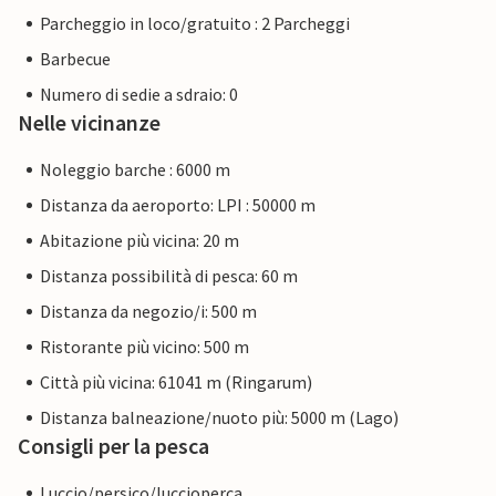
Parcheggio in loco/gratuito : 2 Parcheggi
Barbecue
Numero di sedie a sdraio: 0
Nelle vicinanze
Noleggio barche : 6000 m
Distanza da aeroporto: LPI : 50000 m
Abitazione più vicina: 20 m
Distanza possibilità di pesca: 60 m
Distanza da negozio/i: 500 m
Ristorante più vicino: 500 m
Città più vicina: 61041 m (Ringarum)
Distanza balneazione/nuoto più: 5000 m (Lago)
Consigli per la pesca
Luccio/persico/luccioperca