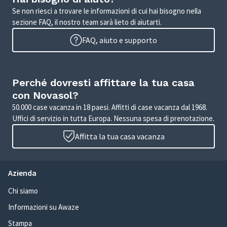
Se non riesci a trovare le informazioni di cui hai bisogno nella
sezione FAQ, il nostro team sarà lieto di aiutarti.
FAQ, aiuto e supporto
Perché dovresti affittare la tua casa
con Novasol?
50.000 case vacanza in 18 paesi. Affitti di case vacanza dal 1968.
Uffici di servizio in tutta Europa. Nessuna spesa di prenotazione.
Affitta la tua casa vacanza
Azienda
Chi siamo
Informazioni su Awaze
Stampa