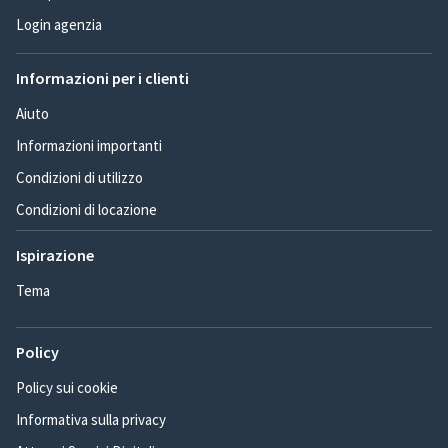
Login agenzia
Informazioni per i clienti
Aiuto
Informazioni importanti
Condizioni di utilizzo
Condizioni di locazione
Ispirazione
Tema
Policy
Policy sui cookie
Informativa sulla privacy