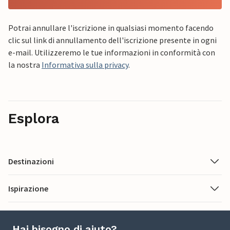
Potrai annullare l'iscrizione in qualsiasi momento facendo
clic sul link di annullamento dell'iscrizione presente in ogni
e-mail. Utilizzeremo le tue informazioni in conformità con
la nostra
Informativa sulla privacy
.
Esplora
Destinazioni
Ispirazione
Hai bisogno di aiuto?