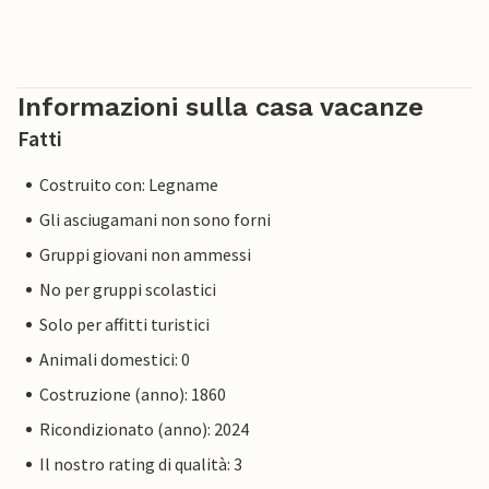
Informazioni sulla casa vacanze
Fatti
Costruito con: Legname
Gli asciugamani non sono forni
Gruppi giovani non ammessi
No per gruppi scolastici
Solo per affitti turistici
Animali domestici: 0
Costruzione (anno): 1860
Ricondizionato (anno): 2024
Il nostro rating di qualità: 3