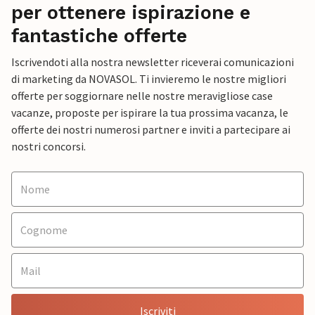
per ottenere ispirazione e
fantastiche offerte
Iscrivendoti alla nostra newsletter riceverai comunicazioni
di marketing da NOVASOL. Ti invieremo le nostre migliori
offerte per soggiornare nelle nostre meravigliose case
vacanze, proposte per ispirare la tua prossima vacanza, le
offerte dei nostri numerosi partner e inviti a partecipare ai
nostri concorsi.
Iscriviti