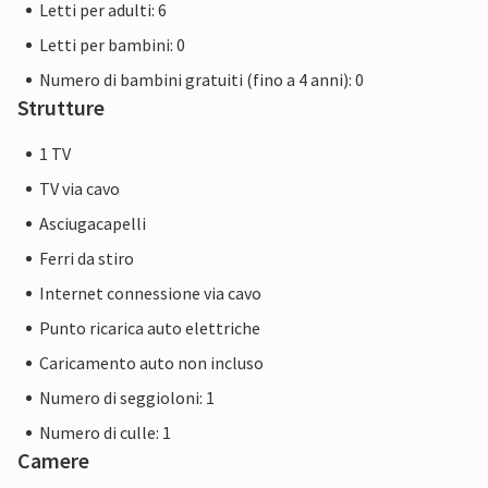
Letti per adulti: 6
Letti per bambini: 0
Numero di bambini gratuiti (fino a 4 anni): 0
Strutture
1 TV
TV via cavo
Asciugacapelli
Ferri da stiro
Internet connessione via cavo
Punto ricarica auto elettriche
Caricamento auto non incluso
Numero di seggioloni: 1
Numero di culle: 1
Camere