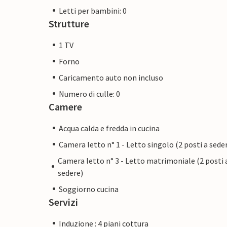
Letti per bambini: 0
Strutture
1 TV
Forno
Caricamento auto non incluso
Numero di culle: 0
Camere
Acqua calda e fredda in cucina
Camera letto n° 1 - Letto singolo (2 posti a sede
Camera letto n° 3 - Letto matrimoniale (2 posti 
sedere)
Soggiorno cucina
Servizi
Induzione : 4 piani cottura