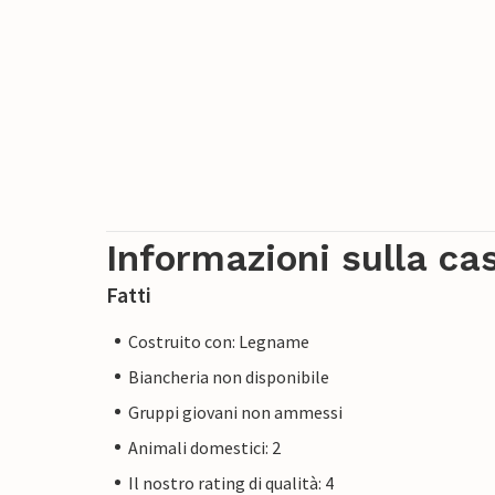
Informazioni sulla ca
Fatti
Costruito con: Legname
Biancheria non disponibile
Gruppi giovani non ammessi
Animali domestici: 2
Il nostro rating di qualità: 4