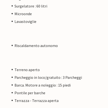
Surgelatore : 60 litri
Microonde
Lavastoviglie
Riscaldamento autonomo
Terreno aperto
Parcheggio in loco/gratuito : 3 Parcheggi
Barca. Motore a noleggio : 15 piedi
Pontile per barche
Terrazza - Terrazza aperta